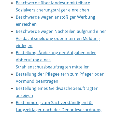
Beschwerde über landesunmittelbare
Sozialversicherungsträger einreichen
Beschwerde wegen anstößiger Werbung
einreichen
Beschwerde wegen Nachteilen aufgrund einer
Verdachtsmeldung oder internen Meldung
einlegen
Bestellung, Änderung der Aufgaben oder
Abberufung eines
Strahlenschutzbeauftragten mitteilen
Bestellung der Pflegeeltern zum Pfleger oder
Vormund beantragen
Bestellung eines Geldwäschebeauftragten
anzeigen
Bestimmung zum Sachverständigen für
Langzeitlager nach der Deponieverordnung