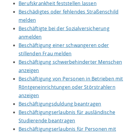
Berufskrankheit feststellen lassen
Beschädigtes oder fehlendes Straßenschild
melden
Beschäftigte bei der Sozialversicherung
anmelden
Beschäftigung einer schwangeren oder
stillenden Frau melden
Beschäftigung schwerbehinderter Menschen
anzeigen
Beschäftigung von Personen in Betrieben mit
Röntgeneinrichtungen oder Störstrahlern
anzeigen
Beschäftigungsduldung beantragen
Beschäftigungserlaubnis für ausländische
Studierende beantragen
Beschäftigungserlaubnis für Personen mit