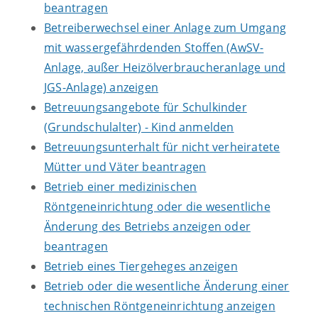
beantragen
Betreiberwechsel einer Anlage zum Umgang
mit wassergefährdenden Stoffen (AwSV-
Anlage, außer Heizölverbraucheranlage und
JGS-Anlage) anzeigen
Betreuungsangebote für Schulkinder
(Grundschulalter) - Kind anmelden
Betreuungsunterhalt für nicht verheiratete
Mütter und Väter beantragen
Betrieb einer medizinischen
Röntgeneinrichtung oder die wesentliche
Änderung des Betriebs anzeigen oder
beantragen
Betrieb eines Tiergeheges anzeigen
Betrieb oder die wesentliche Änderung einer
technischen Röntgeneinrichtung anzeigen