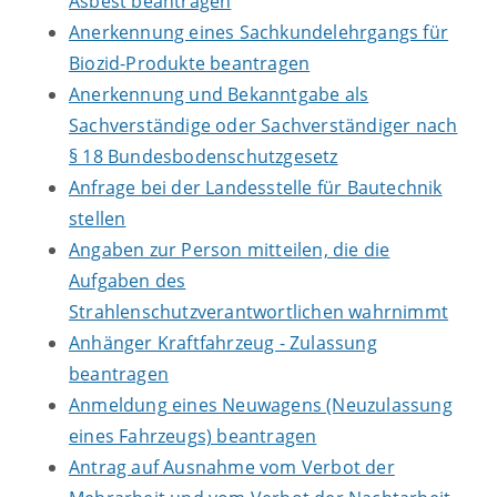
Asbest beantragen
Anerkennung eines Sachkundelehrgangs für
Biozid-Produkte beantragen
Anerkennung und Bekanntgabe als
Sachverständige oder Sachverständiger nach
§ 18 Bundesbodenschutzgesetz
Anfrage bei der Landesstelle für Bautechnik
stellen
Angaben zur Person mitteilen, die die
Aufgaben des
Strahlenschutzverantwortlichen wahrnimmt
Anhänger Kraftfahrzeug - Zulassung
beantragen
Anmeldung eines Neuwagens (Neuzulassung
eines Fahrzeugs) beantragen
Antrag auf Ausnahme vom Verbot der