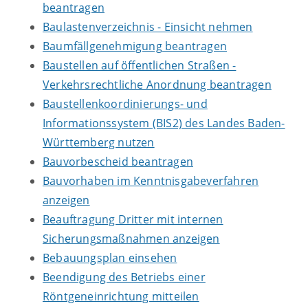
beantragen
Baulastenverzeichnis - Einsicht nehmen
Baumfällgenehmigung beantragen
Baustellen auf öffentlichen Straßen -
Verkehrsrechtliche Anordnung beantragen
Baustellenkoordinierungs- und
Informationssystem (BIS2) des Landes Baden-
Württemberg nutzen
Bauvorbescheid beantragen
Bauvorhaben im Kenntnisgabeverfahren
anzeigen
Beauftragung Dritter mit internen
Sicherungsmaßnahmen anzeigen
Bebauungsplan einsehen
Beendigung des Betriebs einer
Röntgeneinrichtung mitteilen