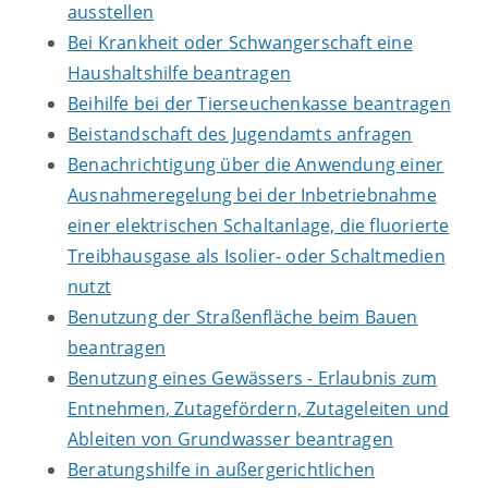
ausstellen
Bei Krankheit oder Schwangerschaft eine
Haushaltshilfe beantragen
Beihilfe bei der Tierseuchenkasse beantragen
Beistandschaft des Jugendamts anfragen
Benachrichtigung über die Anwendung einer
Ausnahmeregelung bei der Inbetriebnahme
einer elektrischen Schaltanlage, die fluorierte
Treibhausgase als Isolier- oder Schaltmedien
nutzt
Benutzung der Straßenfläche beim Bauen
beantragen
Benutzung eines Gewässers - Erlaubnis zum
Entnehmen, Zutagefördern, Zutageleiten und
Ableiten von Grundwasser beantragen
Beratungshilfe in außergerichtlichen