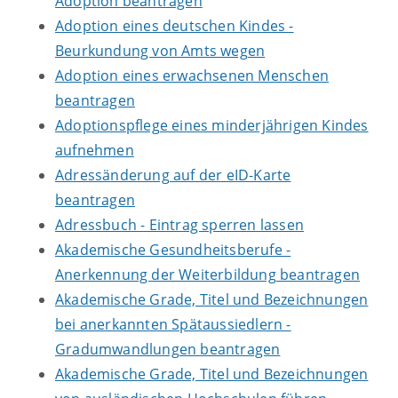
Adoption beantragen
Adoption eines deutschen Kindes -
Beurkundung von Amts wegen
Adoption eines erwachsenen Menschen
beantragen
Adoptionspflege eines minderjährigen Kindes
aufnehmen
Adressänderung auf der eID-Karte
beantragen
Adressbuch - Eintrag sperren lassen
Akademische Gesundheitsberufe -
Anerkennung der Weiterbildung beantragen
Akademische Grade, Titel und Bezeichnungen
bei anerkannten Spätaussiedlern -
Gradumwandlungen beantragen
Akademische Grade, Titel und Bezeichnungen