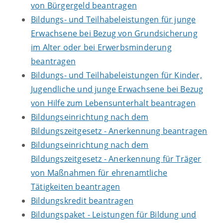
von Bürgergeld beantragen
Bildungs- und Teilhabeleistungen für junge
Erwachsene bei Bezug von Grundsicherung
im Alter oder bei Erwerbsminderung
beantragen
Bildungs- und Teilhabeleistungen für Kinder,
Jugendliche und junge Erwachsene bei Bezug
von Hilfe zum Lebensunterhalt beantragen
Bildungseinrichtung nach dem
Bildungszeitgesetz - Anerkennung beantragen
Bildungseinrichtung nach dem
Bildungszeitgesetz - Anerkennung für Träger
von Maßnahmen für ehrenamtliche
Tätigkeiten beantragen
Bildungskredit beantragen
Bildungspaket - Leistungen für Bildung und