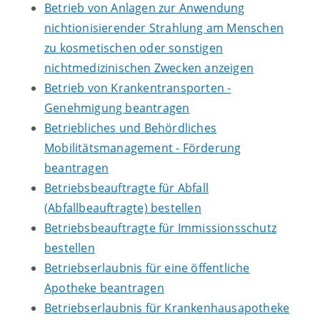
Betrieb von Anlagen zur Anwendung
nichtionisierender Strahlung am Menschen
zu kosmetischen oder sonstigen
nichtmedizinischen Zwecken anzeigen
Betrieb von Krankentransporten -
Genehmigung beantragen
Betriebliches und Behördliches
Mobilitätsmanagement - Förderung
beantragen
Betriebsbeauftragte für Abfall
(Abfallbeauftragte) bestellen
Betriebsbeauftragte für Immissionsschutz
bestellen
Betriebserlaubnis für eine öffentliche
Apotheke beantragen
Betriebserlaubnis für Krankenhausapotheke