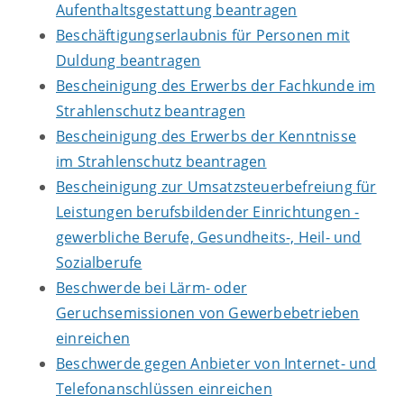
Aufenthaltsgestattung beantragen
Beschäftigungserlaubnis für Personen mit
Duldung beantragen
Bescheinigung des Erwerbs der Fachkunde im
Strahlenschutz beantragen
Bescheinigung des Erwerbs der Kenntnisse
im Strahlenschutz beantragen
Bescheinigung zur Umsatzsteuerbefreiung für
Leistungen berufsbildender Einrichtungen -
gewerbliche Berufe, Gesundheits-, Heil- und
Sozialberufe
Beschwerde bei Lärm- oder
Geruchsemissionen von Gewerbebetrieben
einreichen
Beschwerde gegen Anbieter von Internet- und
Telefonanschlüssen einreichen