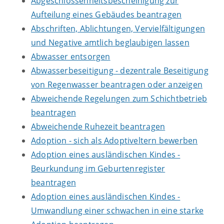
Abgeschlossenheitsbescheinigung zur
Aufteilung eines Gebäudes beantragen
Abschriften, Ablichtungen, Vervielfältigungen
und Negative amtlich beglaubigen lassen
Abwasser entsorgen
Abwasserbeseitigung - dezentrale Beseitigung
von Regenwasser beantragen oder anzeigen
Abweichende Regelungen zum Schichtbetrieb
beantragen
Abweichende Ruhezeit beantragen
Adoption - sich als Adoptiveltern bewerben
Adoption eines ausländischen Kindes -
Beurkundung im Geburtenregister
beantragen
Adoption eines ausländischen Kindes -
Umwandlung einer schwachen in eine starke