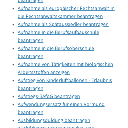
beantragen
Aufnahme als europäischer Rechtsanwalt in
die Rechtsanwaltskammer beantragen
Aufnahme als Spätaussiedler beantragen
Aufnahme in die Berufsaufbauschule
beantragen
Aufnahme in die Berufsoberschule
beantragen
Aufnahme von Tätigkeiten mit biologischen
Arbeitsstoffen anzeigen
Aufstieg von Kinderluftballonen - Erlaubnis
beantragen
Aufstiegs-BAföG beantragen
Aufwendungsersatz für einen Vormund
beantragen
Ausbildungsduldung beantragen