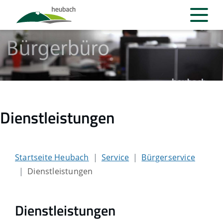
Dienstleistungen
Startseite Heubach
Service
Bürgerservice
Dienstleistungen
Dienstleistungen