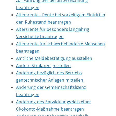
zur Führung der Berufsbezeichnung
beantragen
Altersrente - Rente bei vorzeitigem Eintritt in
den Ruhestand beantragen
Altersrente für besonders langjährig
Versicherte beantragen
Altersrente für schwerbehinderte Menschen
beantragen
Amtliche Meldebestätigung ausstellen
Andere Strafanzeige stellen
Änderung bezüglich des Betriebs
gentechnischer Anlagen mitteilen
Änderung der Gemeinschaftslizenz
beantragen
Änderung des Entwicklungsziels einer
Ökokonto-Maßnahme beantragen