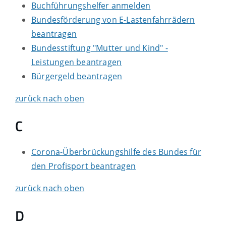
Buchführungshelfer anmelden
Bundesförderung von E-Lastenfahrrädern
beantragen
Bundesstiftung "Mutter und Kind" -
Leistungen beantragen
Bürgergeld beantragen
zurück nach oben
C
Corona-Überbrückungshilfe des Bundes für
den Profisport beantragen
zurück nach oben
D