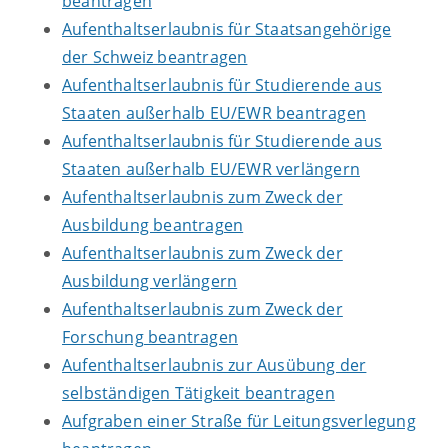
beantragen
Aufenthaltserlaubnis für Staatsangehörige
der Schweiz beantragen
Aufenthaltserlaubnis für Studierende aus
Staaten außerhalb EU/EWR beantragen
Aufenthaltserlaubnis für Studierende aus
Staaten außerhalb EU/EWR verlängern
Aufenthaltserlaubnis zum Zweck der
Ausbildung beantragen
Aufenthaltserlaubnis zum Zweck der
Ausbildung verlängern
Aufenthaltserlaubnis zum Zweck der
Forschung beantragen
Aufenthaltserlaubnis zur Ausübung der
selbständigen Tätigkeit beantragen
Aufgraben einer Straße für Leitungsverlegung