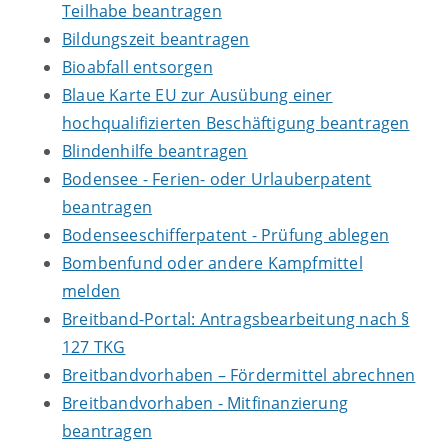
Teilhabe beantragen
Bildungszeit beantragen
Bioabfall entsorgen
Blaue Karte EU zur Ausübung einer
hochqualifizierten Beschäftigung beantragen
Blindenhilfe beantragen
Bodensee - Ferien- oder Urlauberpatent
beantragen
Bodenseeschifferpatent - Prüfung ablegen
Bombenfund oder andere Kampfmittel
melden
Breitband-Portal: Antragsbearbeitung nach §
127 TKG
Breitbandvorhaben – Fördermittel abrechnen
Breitbandvorhaben - Mitfinanzierung
beantragen