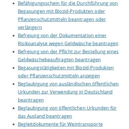
Befähigungsschein für die Durchführung von
Begasungen mit Biozid-Produkten oder
Pflanzenschutzmitteln beantragen oder
verlängern
Befreiung von der Dokumentation einer
Risikoanalyse wegen Geldwäsche beantragen
Befreiung von der Pflicht zur Bestellung eines
Geldwäschebeauftragten beantragen
Begasungstätigkeiten mit Biozid-Produkten
oder Pflanzenschutzmitteln anzeigen
Beglaubigung von ausländischen öffentlichen
Urkunden zur Verwendung in Deutschland
beantragen
Beglaubigung von öffentlichen Urkunden für
das Ausland beantragen
Begleitdokumente für Weintransporte