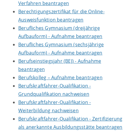
Verfahren beantragen
Berechtigungszertifikat für die Online-
Ausweisfunktion beantragen
Berufliches Gymnasium (dreijährige
Aufbauform) - Aufnahme beantragen
Berufliches Gymnasium (sechsjährige
Aufbauform) - Aufnahme beantragen
Berufseinstiegsjahr (BEJ) - Aufnahme
beantragen
Berufskolleg – Aufnahme beantragen
Berufskraftfahrer-Qualifikation -
Grundqualifikation nachweisen
Berufskraftfahrer-Qualifikation -
Weiterbildung nachweisen
Berufskraftfahrer-Qualifikation - Zertifizierung
als anerkannte Ausbildungsstätte beantragen