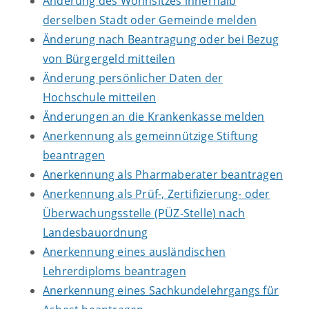
Änderung des Wohnsitzes innerhalb
derselben Stadt oder Gemeinde melden
Änderung nach Beantragung oder bei Bezug
von Bürgergeld mitteilen
Änderung persönlicher Daten der
Hochschule mitteilen
Änderungen an die Krankenkasse melden
Anerkennung als gemeinnützige Stiftung
beantragen
Anerkennung als Pharmaberater beantragen
Anerkennung als Prüf-, Zertifizierung- oder
Überwachungsstelle (PÜZ-Stelle) nach
Landesbauordnung
Anerkennung eines ausländischen
Lehrerdiploms beantragen
Anerkennung eines Sachkundelehrgangs für