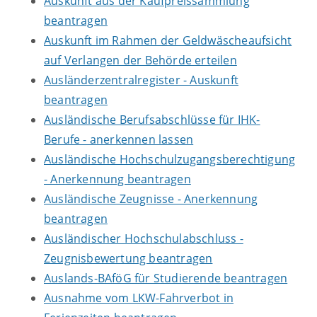
Auskunft aus der Kaufpreissammlung
beantragen
Auskunft im Rahmen der Geldwäscheaufsicht
auf Verlangen der Behörde erteilen
Ausländerzentralregister - Auskunft
beantragen
Ausländische Berufsabschlüsse für IHK-
Berufe - anerkennen lassen
Ausländische Hochschulzugangsberechtigung
- Anerkennung beantragen
Ausländische Zeugnisse - Anerkennung
beantragen
Ausländischer Hochschulabschluss -
Zeugnisbewertung beantragen
Auslands-BAföG für Studierende beantragen
Ausnahme vom LKW-Fahrverbot in