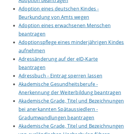
Adoption beantragen
Adoption eines deutschen Kindes -
Beurkundung von Amts wegen
Adoption eines erwachsenen Menschen
beantragen
Adoptionspflege eines minderjährigen Kindes
aufnehmen
Adressänderung auf der eID-Karte
beantragen
Adressbuch - Eintrag sperren lassen
Akademische Gesundheitsberufe -
Anerkennung der Weiterbildung beantragen
Akademische Grade, Titel und Bezeichnungen
bei anerkannten Spätaussiedlern -
Gradumwandlungen beantragen
Akademische Grade, Titel und Bezeichnungen