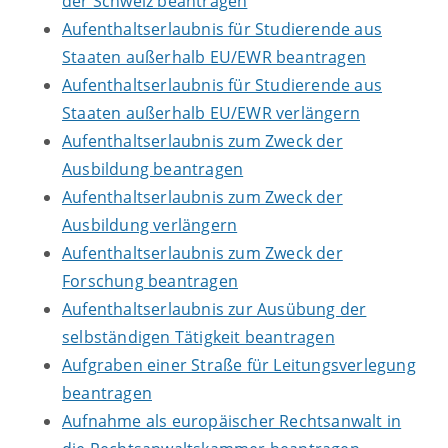
der Schweiz beantragen
Aufenthaltserlaubnis für Studierende aus
Staaten außerhalb EU/EWR beantragen
Aufenthaltserlaubnis für Studierende aus
Staaten außerhalb EU/EWR verlängern
Aufenthaltserlaubnis zum Zweck der
Ausbildung beantragen
Aufenthaltserlaubnis zum Zweck der
Ausbildung verlängern
Aufenthaltserlaubnis zum Zweck der
Forschung beantragen
Aufenthaltserlaubnis zur Ausübung der
selbständigen Tätigkeit beantragen
Aufgraben einer Straße für Leitungsverlegung
beantragen
Aufnahme als europäischer Rechtsanwalt in