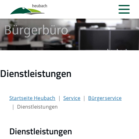
Dienstleistungen
Startseite Heubach
Service
Bürgerservice
Dienstleistungen
Dienstleistungen