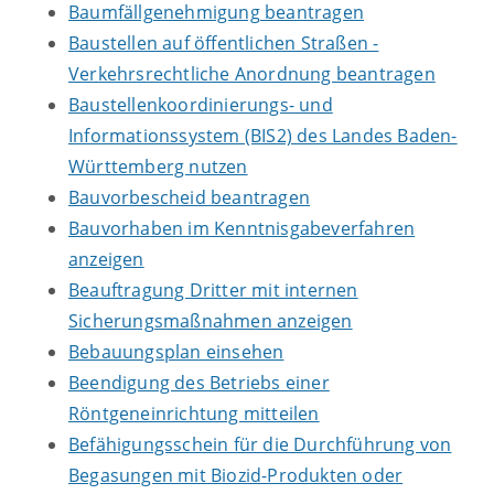
Baumfällgenehmigung beantragen
Baustellen auf öffentlichen Straßen -
Verkehrsrechtliche Anordnung beantragen
Baustellenkoordinierungs- und
Informationssystem (BIS2) des Landes Baden-
Württemberg nutzen
Bauvorbescheid beantragen
Bauvorhaben im Kenntnisgabeverfahren
anzeigen
Beauftragung Dritter mit internen
Sicherungsmaßnahmen anzeigen
Bebauungsplan einsehen
Beendigung des Betriebs einer
Röntgeneinrichtung mitteilen
Befähigungsschein für die Durchführung von
Begasungen mit Biozid-Produkten oder