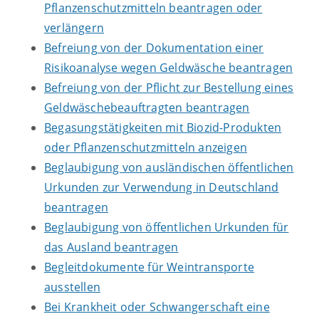
Pflanzenschutzmitteln beantragen oder
verlängern
Befreiung von der Dokumentation einer
Risikoanalyse wegen Geldwäsche beantragen
Befreiung von der Pflicht zur Bestellung eines
Geldwäschebeauftragten beantragen
Begasungstätigkeiten mit Biozid-Produkten
oder Pflanzenschutzmitteln anzeigen
Beglaubigung von ausländischen öffentlichen
Urkunden zur Verwendung in Deutschland
beantragen
Beglaubigung von öffentlichen Urkunden für
das Ausland beantragen
Begleitdokumente für Weintransporte
ausstellen
Bei Krankheit oder Schwangerschaft eine