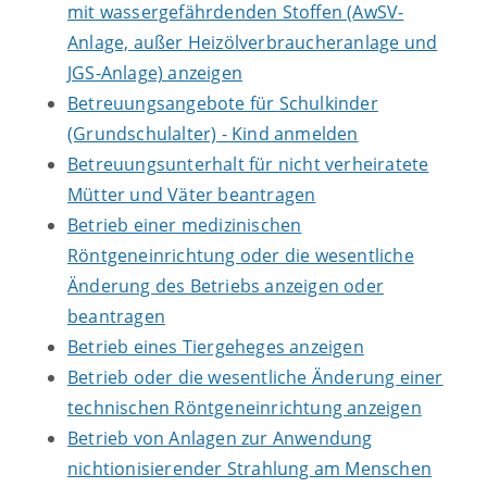
mit wassergefährdenden Stoffen (AwSV-
Anlage, außer Heizölverbraucheranlage und
JGS-Anlage) anzeigen
Betreuungsangebote für Schulkinder
(Grundschulalter) - Kind anmelden
Betreuungsunterhalt für nicht verheiratete
Mütter und Väter beantragen
Betrieb einer medizinischen
Röntgeneinrichtung oder die wesentliche
Änderung des Betriebs anzeigen oder
beantragen
Betrieb eines Tiergeheges anzeigen
Betrieb oder die wesentliche Änderung einer
technischen Röntgeneinrichtung anzeigen
Betrieb von Anlagen zur Anwendung
nichtionisierender Strahlung am Menschen