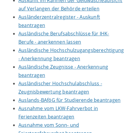
Auskunft im Rahmen der Geldwäscheaufsicht
auf Verlangen der Behörde erteilen
Ausländerzentralregister - Auskunft
beantragen
Ausländische Berufsabschlüsse für IHK-
Berufe - anerkennen lassen
Ausländische Hochschulzugangsberechtigung
- Anerkennung beantragen
Ausländische Zeugnisse - Anerkennung
beantragen
Ausländischer Hochschulabschluss -
Zeugnisbewertung beantragen
Auslands-BAföG für Studierende beantragen
Ausnahme vom LKW-Fahrverbot in
Ferienzeiten beantragen
Ausnahme vom Sonn- und