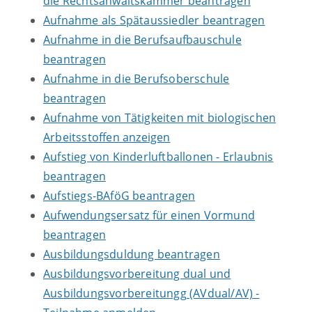
die Rechtsanwaltskammer beantragen
Aufnahme als Spätaussiedler beantragen
Aufnahme in die Berufsaufbauschule
beantragen
Aufnahme in die Berufsoberschule
beantragen
Aufnahme von Tätigkeiten mit biologischen
Arbeitsstoffen anzeigen
Aufstieg von Kinderluftballonen - Erlaubnis
beantragen
Aufstiegs-BAföG beantragen
Aufwendungsersatz für einen Vormund
beantragen
Ausbildungsduldung beantragen
Ausbildungsvorbereitung dual und
Ausbildungsvorbereitungg (AVdual/AV) -