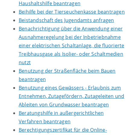
Haushaltshilfe beantragen
Beihilfe bei der Tierseuchenkasse beantragen
Beistandschaft des Jugendamts anfragen
Benachrichtigung über die Anwendung einer
Ausnahmeregelung bei der Inbetriebnahme
einer elektrischen Schaltanlage, die fluorierte
Treibhausgase als Isolier- oder Schaltmedien
nutzt
Benutzung der Straßenfläche beim Bauen
beantragen
Benutzung eines Gewässers - Erlaubnis zum
Entnehmen, Zutagefördern, Zutageleiten und
Ableiten von Grundwasser beantragen
Beratungshilfe in außergerichtlichen
Verfahren beantragen
Berechtigungszertifikat für die Online-