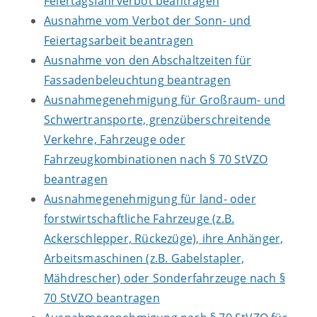
Feiertagsfahrverbot beantragen
Ausnahme vom Verbot der Sonn- und
Feiertagsarbeit beantragen
Ausnahme von den Abschaltzeiten für
Fassadenbeleuchtung beantragen
Ausnahmegenehmigung für Großraum- und
Schwertransporte, grenzüberschreitende
Verkehre, Fahrzeuge oder
Fahrzeugkombinationen nach § 70 StVZO
beantragen
Ausnahmegenehmigung für land- oder
forstwirtschaftliche Fahrzeuge (z.B.
Ackerschlepper, Rückezüge), ihre Anhänger,
Arbeitsmaschinen (z.B. Gabelstapler,
Mähdrescher) oder Sonderfahrzeuge nach §
70 StVZO beantragen