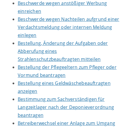
Beschwerde wegen anstößiger Werbung
einreichen
Beschwerde wegen Nachteilen aufgrund einer
Verdachtsmeldung oder internen Meldung
einlegen
Bestellung, Änderung der Aufgaben oder
Abberufung eines
Strahlenschutzbeauftragten mitteilen
Bestellung der Pflegeeltern zum Pfleger oder
Vormund beantragen
Bestellung eines Geldwäschebeauftragten
anzeigen
Bestimmung zum Sachverständigen für
Langzeitlager nach der Deponieverordnung
beantragen
Betreiberwechsel einer Anlage zum Umgang