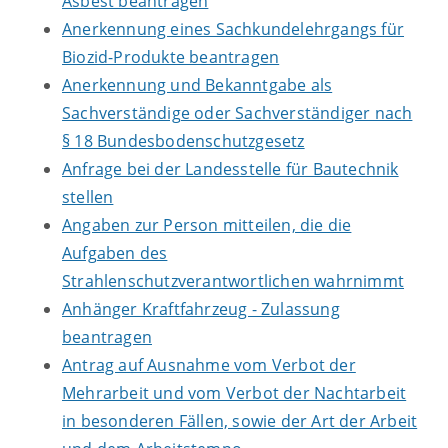
Asbest beantragen
Anerkennung eines Sachkundelehrgangs für
Biozid-Produkte beantragen
Anerkennung und Bekanntgabe als
Sachverständige oder Sachverständiger nach
§ 18 Bundesbodenschutzgesetz
Anfrage bei der Landesstelle für Bautechnik
stellen
Angaben zur Person mitteilen, die die
Aufgaben des
Strahlenschutzverantwortlichen wahrnimmt
Anhänger Kraftfahrzeug - Zulassung
beantragen
Antrag auf Ausnahme vom Verbot der
Mehrarbeit und vom Verbot der Nachtarbeit
in besonderen Fällen, sowie der Art der Arbeit