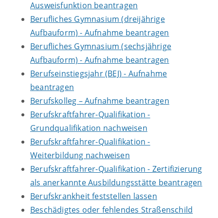
Ausweisfunktion beantragen
Berufliches Gymnasium (dreijährige
Aufbauform) - Aufnahme beantragen
Berufliches Gymnasium (sechsjährige
Aufbauform) - Aufnahme beantragen
Berufseinstiegsjahr (BEJ) - Aufnahme
beantragen
Berufskolleg – Aufnahme beantragen
Berufskraftfahrer-Qualifikation -
Grundqualifikation nachweisen
Berufskraftfahrer-Qualifikation -
Weiterbildung nachweisen
Berufskraftfahrer-Qualifikation - Zertifizierung
als anerkannte Ausbildungsstätte beantragen
Berufskrankheit feststellen lassen
Beschädigtes oder fehlendes Straßenschild