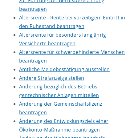
zur Führung der Berufsbezeichnung
beantragen
Altersrente - Rente bei vorzeitigem Eintritt in
den Ruhestand beantragen
Altersrente für besonders langjährig
Versicherte beantragen
Altersrente für schwerbehinderte Menschen
beantragen
Amtliche Meldebestätigung ausstellen
Andere Strafanzeige stellen
Änderung bezüglich des Betriebs
gentechnischer Anlagen mitteilen
Änderung der Gemeinschaftslizenz
beantragen
Änderung des Entwicklungsziels einer
Ökokonto-Maßnahme beantragen