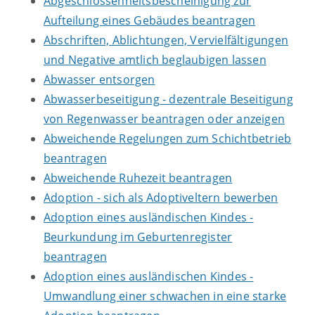
Abgeschlossenheitsbescheinigung zur
Aufteilung eines Gebäudes beantragen
Abschriften, Ablichtungen, Vervielfältigungen
und Negative amtlich beglaubigen lassen
Abwasser entsorgen
Abwasserbeseitigung - dezentrale Beseitigung
von Regenwasser beantragen oder anzeigen
Abweichende Regelungen zum Schichtbetrieb
beantragen
Abweichende Ruhezeit beantragen
Adoption - sich als Adoptiveltern bewerben
Adoption eines ausländischen Kindes -
Beurkundung im Geburtenregister
beantragen
Adoption eines ausländischen Kindes -
Umwandlung einer schwachen in eine starke