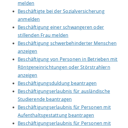
melden
Beschäftigte bei der Sozialversicherung
anmelden
Beschäftigung einer schwangeren oder
stillenden Frau melden
Beschäftigung schwerbehinderter Menschen
anzeigen
Beschäftigung von Personen in Betrieben mit
Röntgeneinrichtungen oder Störstrahlern
anzeigen
Beschäftigungsduldung beantragen
Beschäftigungserlaubnis für ausländische
Studierende beantragen
Beschäftigungserlaubnis für Personen mit
Aufenthaltsgestattung beantragen
Beschäftigungserlaubnis für Personen mit