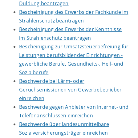
Duldung beantragen
Bescheinigung des Erwerbs der Fachkunde im
Strahlenschutz beantragen
Bescheinigung des Erwerbs der Kenntnisse
im Strahlenschutz beantragen
Bescheinigung zur Umsatzsteuerbefreiung für
Leistungen berufsbildender Einrichtungen -
gewerbliche Berufe, Gesundheits-, Heil- und
Sozialberufe
Beschwerde bei Lärm- oder
Geruchsemissionen von Gewerbebetrieben
einreichen
Beschwerde gegen Anbieter von Internet- und
Telefonanschlüssen einreichen
Beschwerde über landesunmittelbare
Sozialversicherungsträger einreichen