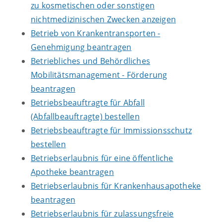
zu kosmetischen oder sonstigen
nichtmedizinischen Zwecken anzeigen
Betrieb von Krankentransporten -
Genehmigung beantragen
Betriebliches und Behördliches
Mobilitätsmanagement - Förderung
beantragen
Betriebsbeauftragte für Abfall
(Abfallbeauftragte) bestellen
Betriebsbeauftragte für Immissionsschutz
bestellen
Betriebserlaubnis für eine öffentliche
Apotheke beantragen
Betriebserlaubnis für Krankenhausapotheke
beantragen
Betriebserlaubnis für zulassungsfreie