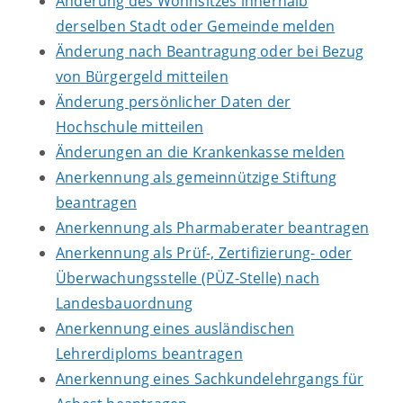
Änderung des Wohnsitzes innerhalb
derselben Stadt oder Gemeinde melden
Änderung nach Beantragung oder bei Bezug
von Bürgergeld mitteilen
Änderung persönlicher Daten der
Hochschule mitteilen
Änderungen an die Krankenkasse melden
Anerkennung als gemeinnützige Stiftung
beantragen
Anerkennung als Pharmaberater beantragen
Anerkennung als Prüf-, Zertifizierung- oder
Überwachungsstelle (PÜZ-Stelle) nach
Landesbauordnung
Anerkennung eines ausländischen
Lehrerdiploms beantragen
Anerkennung eines Sachkundelehrgangs für