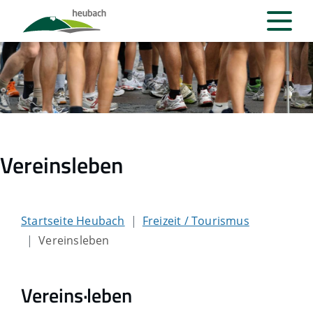
Vereinsleben
Startseite Heubach
Freizeit / Tourismus
Vereinsleben
Vereins·leben