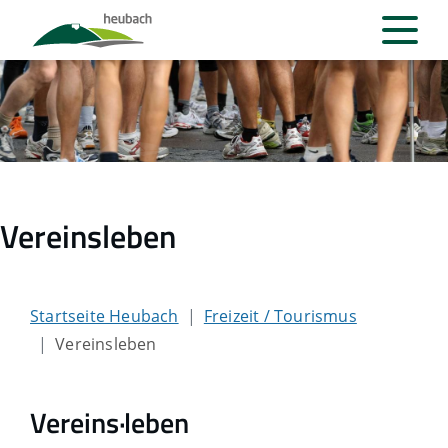
Vereinsleben
Startseite Heubach
Freizeit / Tourismus
Vereinsleben
Vereins·leben