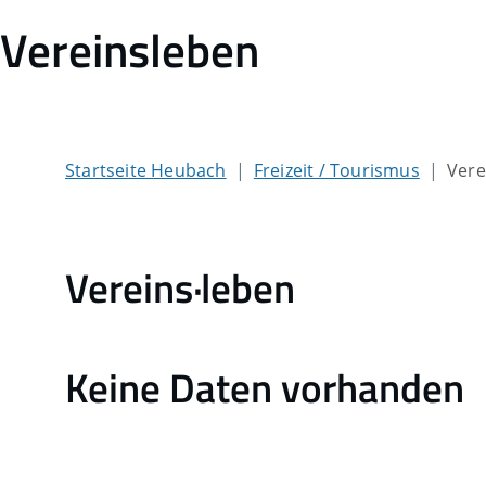
Vereinsleben
Startseite Heubach
Freizeit / Tourismus
Vere
Vereins·leben
Keine Daten vorhanden