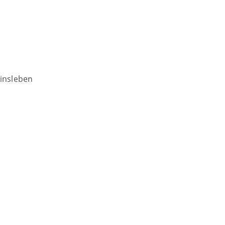
insleben