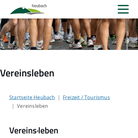
Vereinsleben
Startseite Heubach
Freizeit / Tourismus
Vereinsleben
Vereins·leben