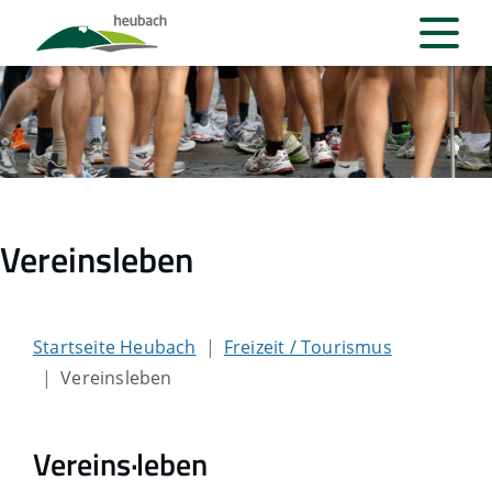
Vereinsleben
Startseite Heubach
Freizeit / Tourismus
Vereinsleben
Vereins·leben