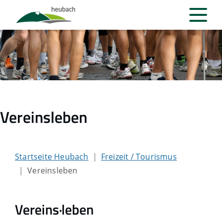
Vereinsleben
Startseite Heubach
Freizeit / Tourismus
Vereinsleben
Vereins·leben