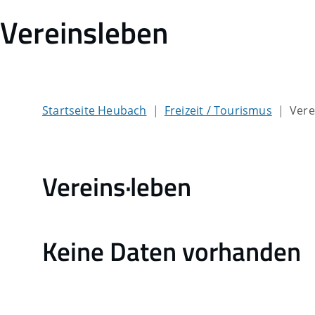
Vereinsleben
Startseite Heubach
Freizeit / Tourismus
Vere
Vereins·leben
Keine Daten vorhanden