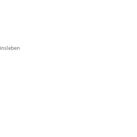
insleben