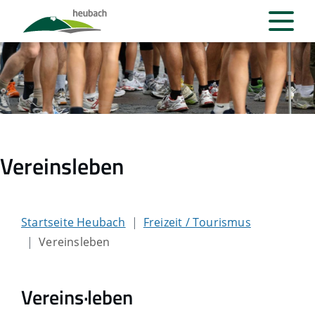
Vereinsleben
Startseite Heubach
Freizeit / Tourismus
Vereinsleben
Vereins·leben