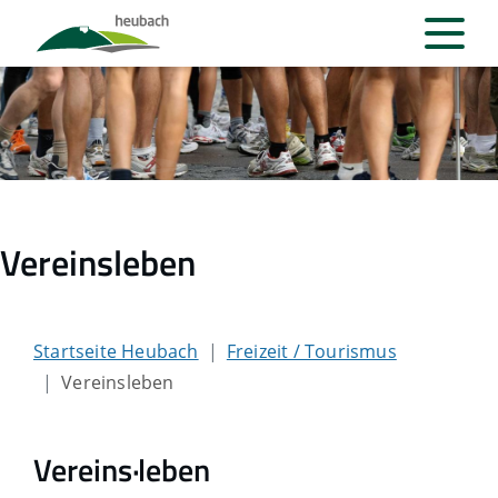
Vereinsleben
Startseite Heubach
Freizeit / Tourismus
Vereinsleben
Vereins·leben