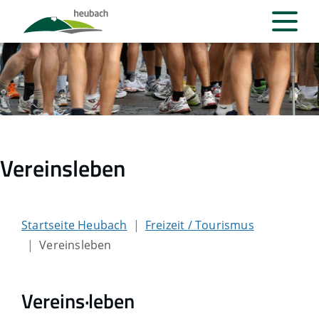
Vereinsleben
Startseite Heubach
Freizeit / Tourismus
Vereinsleben
Vereins·leben