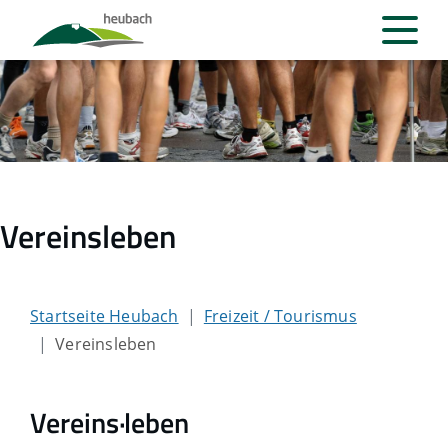
Vereinsleben
Startseite Heubach
Freizeit / Tourismus
Vereinsleben
Vereins·leben