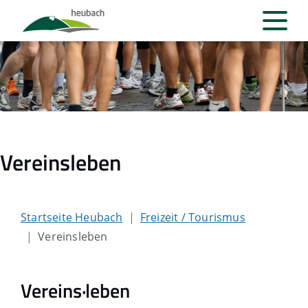
Vereinsleben
Startseite Heubach
Freizeit / Tourismus
Vereinsleben
Vereins·leben