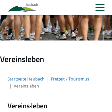
Vereinsleben
Startseite Heubach
Freizeit / Tourismus
Vereinsleben
Vereins·leben