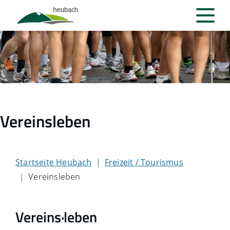
Vereinsleben
Startseite Heubach
Freizeit / Tourismus
Vereinsleben
Vereins·leben