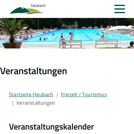
Veranstaltungen
Startseite Heubach
Freizeit / Tourismus
Veranstaltungen
Veranstaltungskalender