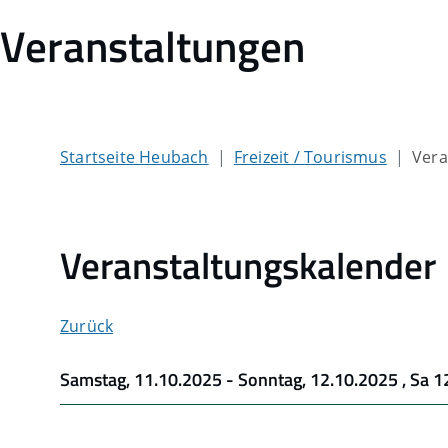
Veranstaltungen
Startseite Heubach
Freizeit / Tourismus
Vera
Veranstaltungskalender
Zurück
Samstag, 11.10.2025
-
Sonntag, 12.10.2025
, Sa 1