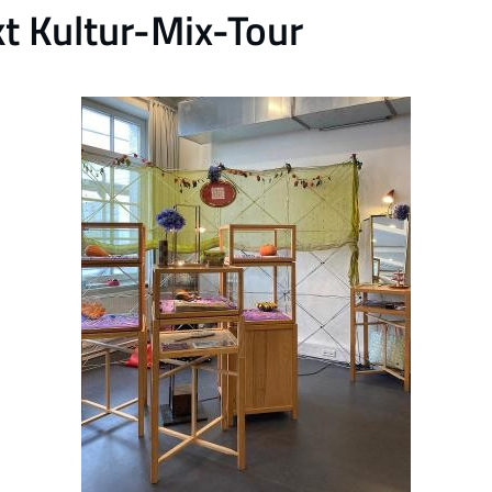
 Kultur-Mix-Tour