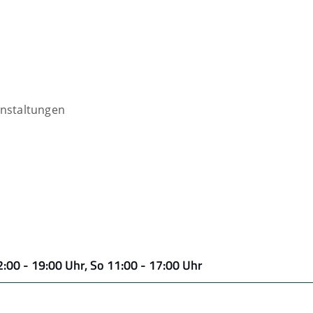
nstaltungen
2:00 - 19:00 Uhr, So 11:00 - 17:00 Uhr