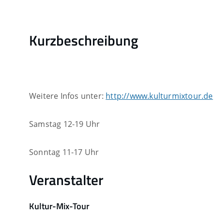
Kurzbeschreibung
Weitere Infos unter:
http://www.kulturmixtour.de
Samstag 12-19 Uhr
Sonntag 11-17 Uhr
Veranstalter
Kultur-Mix-Tour