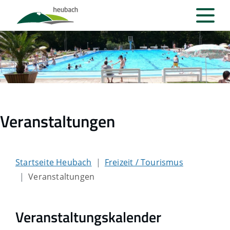
Veranstaltungen
Startseite Heubach
Freizeit / Tourismus
Veranstaltungen
Veranstaltungskalender