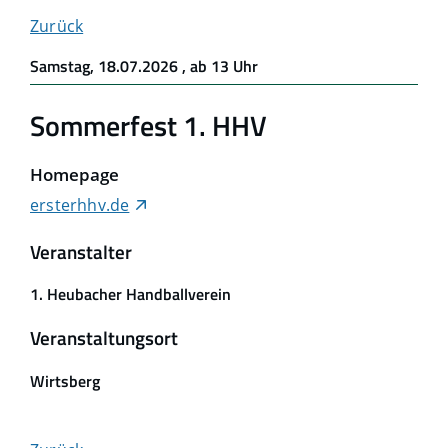
Zurück
Samstag, 18.07.2026
, ab 13 Uhr
Sommerfest 1. HHV
Homepage
ersterhhv.de
Veranstalter
1. Heubacher Handballverein
Veranstaltungsort
Wirtsberg