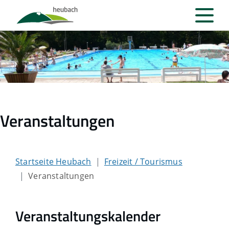
Veranstaltungen
Startseite Heubach
Freizeit / Tourismus
Veranstaltungen
Veranstaltungskalender