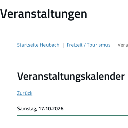
Veranstaltungen
Startseite Heubach
Freizeit / Tourismus
Vera
Veranstaltungskalender
Zurück
Samstag, 17.10.2026