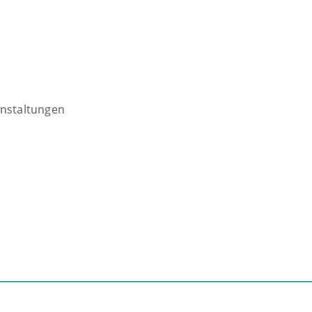
nstaltungen