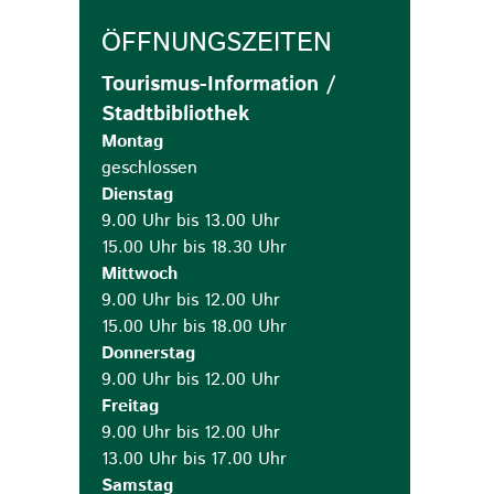
ÖFFNUNGSZEITEN
Tourismus-Information /
Stadtbibliothek
Montag
geschlossen
Dienstag
9.00 Uhr bis 13.00 Uhr
15.00 Uhr bis 18.30 Uhr
Mittwoch
9.00 Uhr bis 12.00 Uhr
15.00 Uhr bis 18.00 Uhr
Donnerstag
9.00 Uhr bis 12.00 Uhr
Freitag
9.00 Uhr bis 12.00 Uhr
13.00 Uhr bis 17.00 Uhr
Samstag