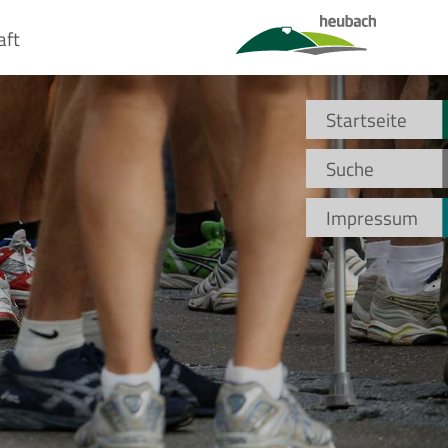
aft
Startseite
Suche
Impressum