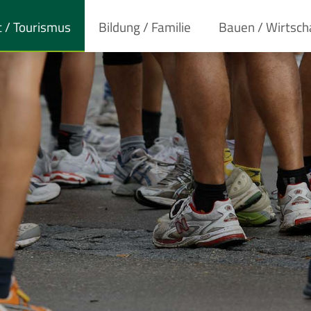
t / Tourismus
Bildung / Familie
Bauen / Wirtsch