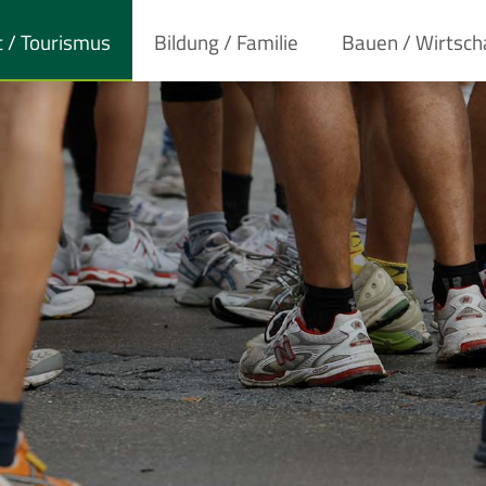
t / Tourismus
Bildung / Familie
Bauen / Wirtsch