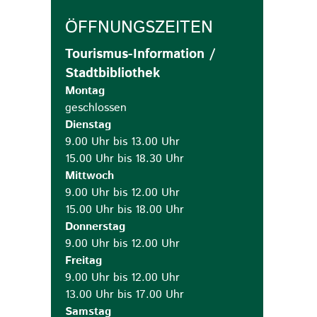
ÖFFNUNGSZEITEN
Tourismus-Information /
Stadtbibliothek
Montag
geschlossen
Dienstag
9.00 Uhr bis 13.00 Uhr
15.00 Uhr bis 18.30 Uhr
Mittwoch
9.00 Uhr bis 12.00 Uhr
15.00 Uhr bis 18.00 Uhr
Donnerstag
9.00 Uhr bis 12.00 Uhr
Freitag
9.00 Uhr bis 12.00 Uhr
13.00 Uhr bis 17.00 Uhr
Samstag