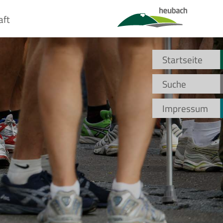
aft
Startseite
Suche
Impressum