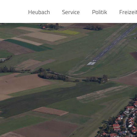
Heubach
Service
Politik
Freizei