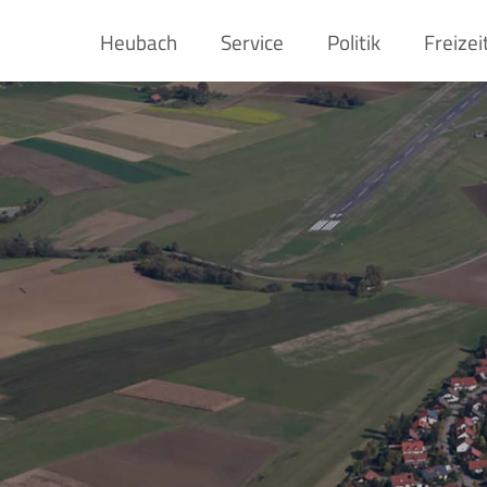
Heubach
Service
Politik
Freizei