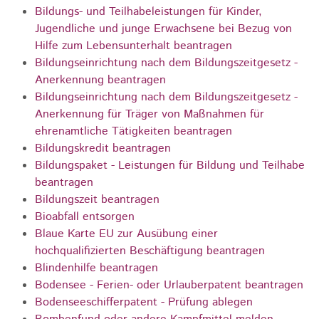
Bildungs- und Teilhabeleistungen für Kinder,
Jugendliche und junge Erwachsene bei Bezug von
Hilfe zum Lebensunterhalt beantragen
Bildungseinrichtung nach dem Bildungszeitgesetz -
Anerkennung beantragen
Bildungseinrichtung nach dem Bildungszeitgesetz -
Anerkennung für Träger von Maßnahmen für
ehrenamtliche Tätigkeiten beantragen
Bildungskredit beantragen
Bildungspaket - Leistungen für Bildung und Teilhabe
beantragen
Bildungszeit beantragen
Bioabfall entsorgen
Blaue Karte EU zur Ausübung einer
hochqualifizierten Beschäftigung beantragen
Blindenhilfe beantragen
Bodensee - Ferien- oder Urlauberpatent beantragen
Bodenseeschifferpatent - Prüfung ablegen