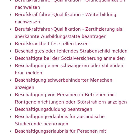
Berufskraftfahrer-Qualifikation - Grundqualifikation
nachweisen
Berufskraftfahrer-Qualifikation - Weiterbildung
nachweisen
Berufskraftfahrer-Qualifikation - Zertifizierung als
anerkannte Ausbildungsstätte beantragen
Berufskrankheit feststellen lassen
Beschädigtes oder fehlendes Straßenschild melden
Beschäftigte bei der Sozialversicherung anmelden
Beschäftigung einer schwangeren oder stillenden
Frau melden
Beschäftigung schwerbehinderter Menschen
anzeigen
Beschäftigung von Personen in Betrieben mit
Röntgeneinrichtungen oder Störstrahlern anzeigen
Beschäftigungsduldung beantragen
Beschäftigungserlaubnis für ausländische
Studierende beantragen
Beschäftigungserlaubnis für Personen mit