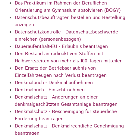
Das Praktikum im Rahmen der Beruflichen
Orientierung am Gymnasium absolvieren (BOGY)
Datenschutzbeauftragten bestellen und Bestellung
anzeigen
Datenschutzkontrolle - Datenschutzbeschwerde
einreichen (personenbezogen)
Daueraufenthalt-EU - Erlaubnis beantragen
Den Bestand an radioaktiven Stoffen mit
Halbwertszeiten von mehr als 100 Tagen mitteilen
Den Ersatz der Betriebserlaubnis von
Einzelfahrzeugen nach Verlust beantragen
Denkmalbuch - Denkmal aufnehmen
Denkmalbuch - Einsicht nehmen
Denkmalschutz - Änderungen an einer
denkmalgeschützten Gesamtanlage beantragen
Denkmalschutz - Bescheinigung für steuerliche
Förderung beantragen
Denkmalschutz - Denkmalrechtliche Genehmigung
beantragen