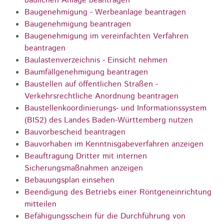
baulichen Anlage beantragen
Baugenehmigung - Werbeanlage beantragen
Baugenehmigung beantragen
Baugenehmigung im vereinfachten Verfahren
beantragen
Baulastenverzeichnis - Einsicht nehmen
Baumfällgenehmigung beantragen
Baustellen auf öffentlichen Straßen -
Verkehrsrechtliche Anordnung beantragen
Baustellenkoordinierungs- und Informationssystem
(BIS2) des Landes Baden-Württemberg nutzen
Bauvorbescheid beantragen
Bauvorhaben im Kenntnisgabeverfahren anzeigen
Beauftragung Dritter mit internen
Sicherungsmaßnahmen anzeigen
Bebauungsplan einsehen
Beendigung des Betriebs einer Röntgeneinrichtung
mitteilen
Befähigungsschein für die Durchführung von