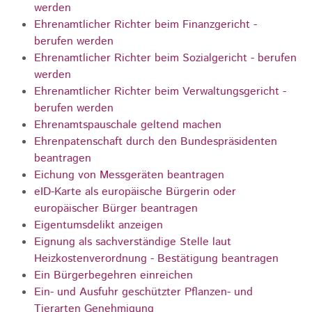
werden
Ehrenamtlicher Richter beim Finanzgericht -
berufen werden
Ehrenamtlicher Richter beim Sozialgericht - berufen
werden
Ehrenamtlicher Richter beim Verwaltungsgericht -
berufen werden
Ehrenamtspauschale geltend machen
Ehrenpatenschaft durch den Bundespräsidenten
beantragen
Eichung von Messgeräten beantragen
eID-Karte als europäische Bürgerin oder
europäischer Bürger beantragen
Eigentumsdelikt anzeigen
Eignung als sachverständige Stelle laut
Heizkostenverordnung - Bestätigung beantragen
Ein Bürgerbegehren einreichen
Ein- und Ausfuhr geschützter Pflanzen- und
Tierarten Genehmigung