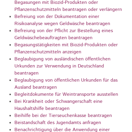
Begasungen mit Biozid-Produkten oder
Pflanzenschutzmitteln beantragen oder verlängern
Befreiung von der Dokumentation einer
Risikoanalyse wegen Geldwäsche beantragen
Befreiung von der Pflicht zur Bestellung eines
Geldwäschebeauftragten beantragen
Begasungstätigkeiten mit Biozid-Produkten oder
Pflanzenschutzmitteln anzeigen
Beglaubigung von ausländischen öffentlichen
Urkunden zur Verwendung in Deutschland
beantragen
Beglaubigung von öffentlichen Urkunden für das
Ausland beantragen
Begleitdokumente für Weintransporte ausstellen
Bei Krankheit oder Schwangerschaft eine
Haushaltshilfe beantragen
Beihilfe bei der Tierseuchenkasse beantragen
Beistandschaft des Jugendamts anfragen
Benachrichtigung über die Anwendung einer