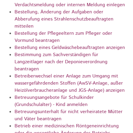
Verdachtsmeldung oder internen Meldung einlegen
Bestellung, Änderung der Aufgaben oder
Abberufung eines Strahlenschutzbeauftragten
mitteilen
Bestellung der Pflegeeltern zum Pfleger oder
Vormund beantragen
Bestellung eines Geldwäschebeauftragten anzeigen
Bestimmung zum Sachverständigen für
Langzeitlager nach der Deponieverordnung
beantragen
Betreiberwechsel einer Anlage zum Umgang mit
wassergefährdenden Stoffen (AwSV-Anlage, außer
Heizölverbraucheranlage und JGS-Anlage) anzeigen
Betreuungsangebote für Schulkinder
(Grundschulalter) - Kind anmelden
Betreuungsunterhalt für nicht verheiratete Mütter
und Väter beantragen
Betrieb einer medizinischen Röntgeneinrichtung