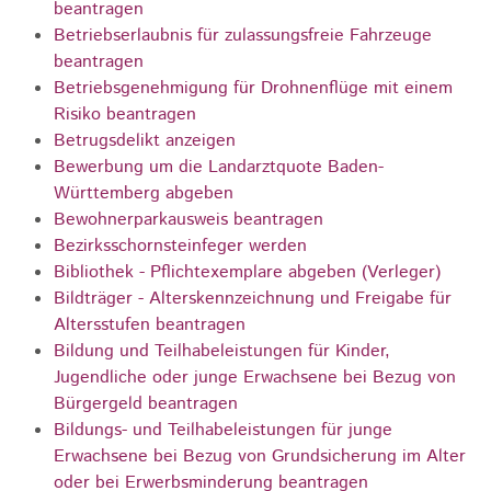
beantragen
Betriebserlaubnis für zulassungsfreie Fahrzeuge
beantragen
Betriebsgenehmigung für Drohnenflüge mit einem
Risiko beantragen
Betrugsdelikt anzeigen
Bewerbung um die Landarztquote Baden-
Württemberg abgeben
Bewohnerparkausweis beantragen
Bezirksschornsteinfeger werden
Bibliothek - Pflichtexemplare abgeben (Verleger)
Bildträger - Alterskennzeichnung und Freigabe für
Altersstufen beantragen
Bildung und Teilhabeleistungen für Kinder,
Jugendliche oder junge Erwachsene bei Bezug von
Bürgergeld beantragen
Bildungs- und Teilhabeleistungen für junge
Erwachsene bei Bezug von Grundsicherung im Alter
oder bei Erwerbsminderung beantragen