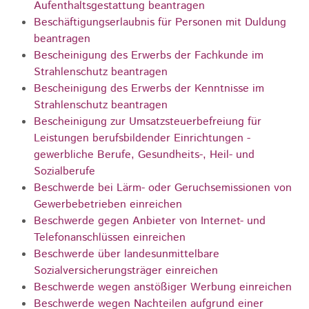
Aufenthaltsgestattung beantragen
Beschäftigungserlaubnis für Personen mit Duldung
beantragen
Bescheinigung des Erwerbs der Fachkunde im
Strahlenschutz beantragen
Bescheinigung des Erwerbs der Kenntnisse im
Strahlenschutz beantragen
Bescheinigung zur Umsatzsteuerbefreiung für
Leistungen berufsbildender Einrichtungen -
gewerbliche Berufe, Gesundheits-, Heil- und
Sozialberufe
Beschwerde bei Lärm- oder Geruchsemissionen von
Gewerbebetrieben einreichen
Beschwerde gegen Anbieter von Internet- und
Telefonanschlüssen einreichen
Beschwerde über landesunmittelbare
Sozialversicherungsträger einreichen
Beschwerde wegen anstößiger Werbung einreichen
Beschwerde wegen Nachteilen aufgrund einer