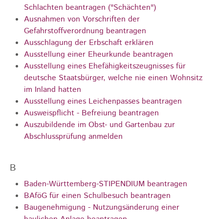
Schlachten beantragen ("Schächten")
Ausnahmen von Vorschriften der
Gefahrstoffverordnung beantragen
Ausschlagung der Erbschaft erklären
Ausstellung einer Eheurkunde beantragen
Ausstellung eines Ehefähigkeitszeugnisses für
deutsche Staatsbürger, welche nie einen Wohnsitz
im Inland hatten
Ausstellung eines Leichenpasses beantragen
Ausweispflicht - Befreiung beantragen
Auszubildende im Obst- und Gartenbau zur
Abschlussprüfung anmelden
B
Baden-Württemberg-STIPENDIUM beantragen
BAföG für einen Schulbesuch beantragen
Baugenehmigung - Nutzungsänderung einer