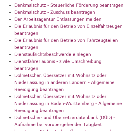
Denkmalschutz - Steuerliche Förderung beantragen
Denkmalschutz - Zuschuss beantragen
Der Arbeitsagentur Entlassungen melden
Die Erlaubnis für den Betrieb von Einzelfahrzeugen
beantragen
Die Erlaubnis für den Betrieb von Fahrzeugteilen
beantragen
Dienstaufsichtsbeschwerde einlegen
Dienstfahrerlaubnis - zivile Umschreibung
beantragen
Dolmetscher, Übersetzer mit Wohnsitz oder
Niederlassung in anderen Ländern - Allgemeine
Beeidigung beantragen
Dolmetscher, Übersetzer mit Wohnsitz oder
Niederlassung in Baden-Württemberg - Allgemeine
Beeidigung beantragen
Dolmetscher- und Übersetzerdatenbank (DÜD) -
Aufnahme bei vorübergehender Tätigkeit