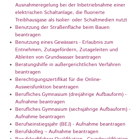
Ausnahmeregelung bei der Inbetriebnahme einer
elektrischen Schaltanlage, die fluorierte
Treibhausgase als Isolier- oder Schaltmedien nutzt
Benutzung der Straßenfläche beim Bauen
beantragen
Benutzung eines Gewässers - Erlaubnis zum
Entnehmen, Zutagefördern, Zutageleiten und
Ableiten von Grundwasser beantragen
Beratungshilfe in außergerichtlichen Verfahren
beantragen
Berechtigungszertifikat für die Online-
Ausweisfunktion beantragen
Berufliches Gymnasium (dreijährige Aufbauform) -
Aufnahme beantragen
Berufliches Gymnasium (sechsjährige Aufbauform) -
Aufnahme beantragen
Berufseinstiegsjahr (BEJ) - Aufnahme beantragen
Berufskolleg – Aufnahme beantragen