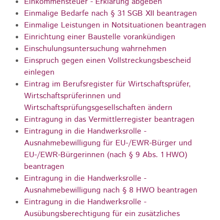
Einkommensteuer - Erklärung abgeben
Einmalige Bedarfe nach § 31 SGB XII beantragen
Einmalige Leistungen in Notsituationen beantragen
Einrichtung einer Baustelle vorankündigen
Einschulungsuntersuchung wahrnehmen
Einspruch gegen einen Vollstreckungsbescheid
einlegen
Eintrag im Berufsregister für Wirtschaftsprüfer,
Wirtschaftsprüferinnen und
Wirtschaftsprüfungsgesellschaften ändern
Eintragung in das Vermittlerregister beantragen
Eintragung in die Handwerksrolle -
Ausnahmebewilligung für EU-/EWR-Bürger und
EU-/EWR-Bürgerinnen (nach § 9 Abs. 1 HWO)
beantragen
Eintragung in die Handwerksrolle -
Ausnahmebewilligung nach § 8 HWO beantragen
Eintragung in die Handwerksrolle -
Ausübungsberechtigung für ein zusätzliches