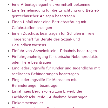
Eine Arbeitsgelegenheit vermittelt bekommen
Eine Genehmigung für die Errichtung und Betrieb
gentechnischer Anlagen beantragen
Einen Unfall oder eine Betriebsstörung mit
Gefahrstoffen anzeigen
Einen Zuschuss beantragen für Schulen in freier
Trägerschaft für Berufe des Sozial- und
Gesundheitswesens
Einfuhr von Arzneimitteln - Erlaubnis beantragen
Einfuhrgenehmigung für tierische Nebenprodukte
oder Tiere beantragen
Eingliederungshilfe für Kinder und Jugendliche mit
seelischen Behinderungen beantragen
Eingliederungshilfe für Menschen mit
Behinderungen beantragen
Einjähriges Berufskolleg zum Erwerb der
Fachhochschulreife - Aufnahme beantragen
Einkommensteuer