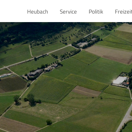
Heubach
Service
Politik
Freizei