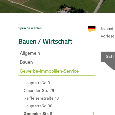
Sie sind 
Vorlese
Bauen / Wirtschaft
Allgemein
SEIT
Bauen
Gewerbe-Immobilien-Service
Hauptstraße 31
Gmünder Str. 29
Raiffeisenstraße 10
Hauptstraße 30
Gmünder Str. 5