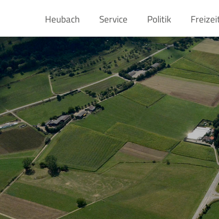
Heubach
Service
Politik
Freizei