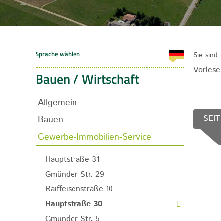
Sie sind 
Vorlese
Bauen / Wirtschaft
Allgemein
Bauen
SEIT
Gewerbe-Immobilien-Service
Hauptstraße 31
Gmünder Str. 29
Raiffeisenstraße 10
Hauptstraße 30
Gmünder Str. 5