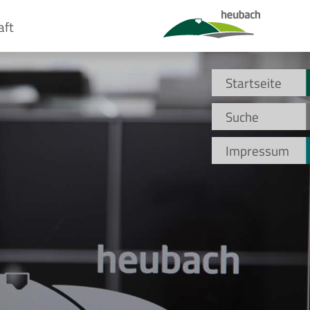
aft
Startseite
Suche
Impressum