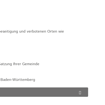
eseitigung und verbotenen Orten wie
Satzung Ihrer Gemeinde
m Baden-Württemberg