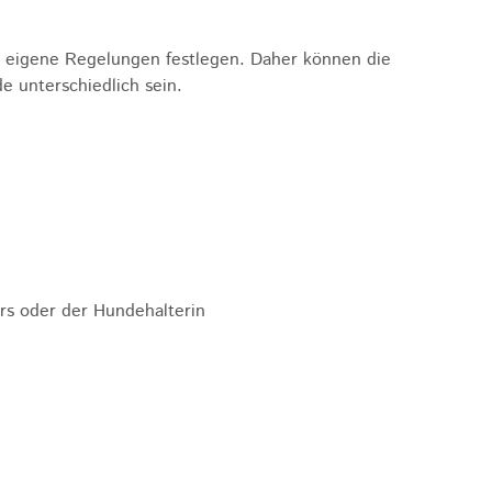
 eigene Regelungen festlegen. Daher können die
 unterschiedlich sein.
rs oder der Hundehalterin