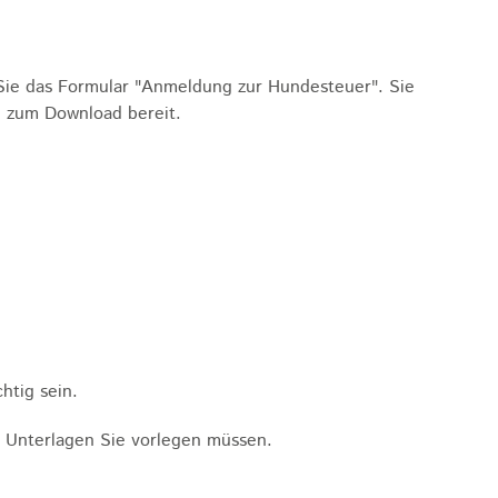
Sie das Formular "Anmeldung zur Hundesteuer". Sie
e zum Download bereit.
htig sein.
e Unterlagen Sie vorlegen müssen.