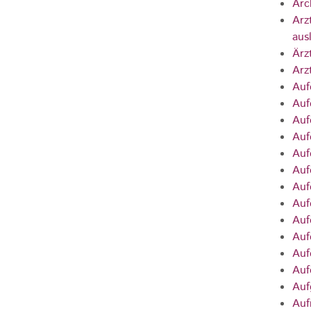
Arc
Arz
aus
Ärz
Arz
Auf
Auf
Auf
Auf
Auf
Auf
Auf
Auf
Auf
Auf
Auf
Auf
Auf
Auf