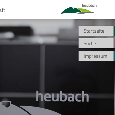
aft
Startseite
Suche
Impressum