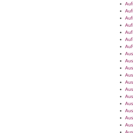
Auf
Auf
Auf
Auf
Auf
Auf
Auf
Aus
Aus
Aus
Aus
Aus
Aus
Aus
Aus
Aus
Aus
Aus
Aus