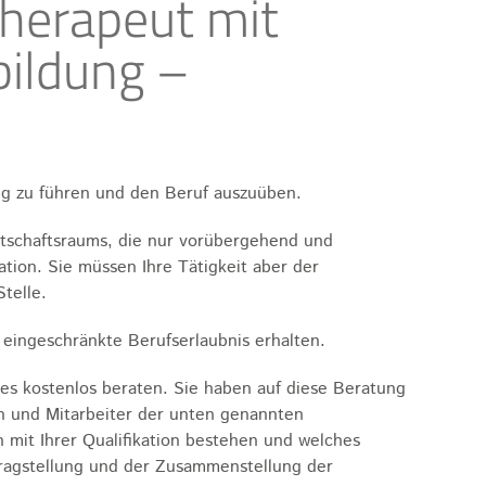
herapeut mit
bildung –
ng zu führen und den Beruf auszuüben.
tschaftsraums, die nur vorübergehend und
tion. Sie müssen Ihre Tätigkeit aber der
telle.
 eingeschränkte Berufserlaubnis erhalten.
es kostenlos beraten. Sie haben auf diese Beratung
en und Mitarbeiter der unten genannten
 mit Ihrer Qualifikation bestehen und welches
tragstellung und der Zusammenstellung der