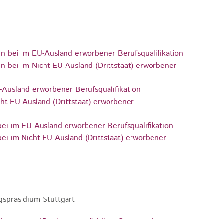
n bei im EU-Ausland erworbener Berufsqualifikation
n bei im Nicht-EU-Ausland (Drittstaat) erworbener
U-Ausland erworbener Berufsqualifikation
cht-EU-Ausland (Drittstaat) erworbener
bei im EU-Ausland erworbener Berufsqualifikation
bei im Nicht-EU-Ausland (Drittstaat) erworbener
gspräsidium Stuttgart