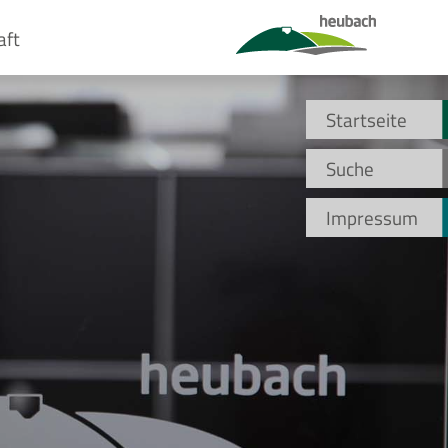
aft
Startseite
Suche
Impressum