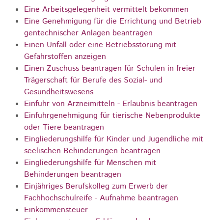
Eine Arbeitsgelegenheit vermittelt bekommen
Eine Genehmigung für die Errichtung und Betrieb
gentechnischer Anlagen beantragen
Einen Unfall oder eine Betriebsstörung mit
Gefahrstoffen anzeigen
Einen Zuschuss beantragen für Schulen in freier
Trägerschaft für Berufe des Sozial- und
Gesundheitswesens
Einfuhr von Arzneimitteln - Erlaubnis beantragen
Einfuhrgenehmigung für tierische Nebenprodukte
oder Tiere beantragen
Eingliederungshilfe für Kinder und Jugendliche mit
seelischen Behinderungen beantragen
Eingliederungshilfe für Menschen mit
Behinderungen beantragen
Einjähriges Berufskolleg zum Erwerb der
Fachhochschulreife - Aufnahme beantragen
Einkommensteuer