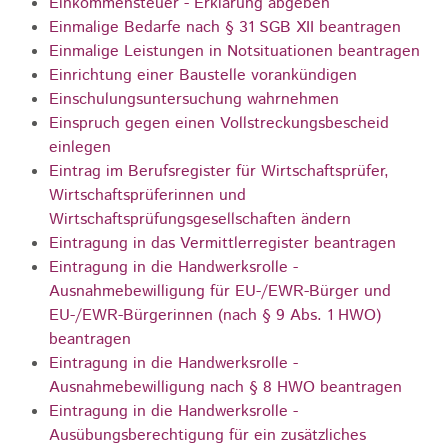
Einkommensteuer - Erklärung abgeben
Einmalige Bedarfe nach § 31 SGB XII beantragen
Einmalige Leistungen in Notsituationen beantragen
Einrichtung einer Baustelle vorankündigen
Einschulungsuntersuchung wahrnehmen
Einspruch gegen einen Vollstreckungsbescheid
einlegen
Eintrag im Berufsregister für Wirtschaftsprüfer,
Wirtschaftsprüferinnen und
Wirtschaftsprüfungsgesellschaften ändern
Eintragung in das Vermittlerregister beantragen
Eintragung in die Handwerksrolle -
Ausnahmebewilligung für EU-/EWR-Bürger und
EU-/EWR-Bürgerinnen (nach § 9 Abs. 1 HWO)
beantragen
Eintragung in die Handwerksrolle -
Ausnahmebewilligung nach § 8 HWO beantragen
Eintragung in die Handwerksrolle -
Ausübungsberechtigung für ein zusätzliches