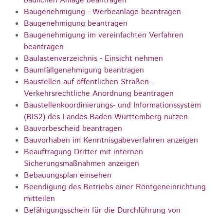
baulichen Anlage beantragen
Baugenehmigung - Werbeanlage beantragen
Baugenehmigung beantragen
Baugenehmigung im vereinfachten Verfahren
beantragen
Baulastenverzeichnis - Einsicht nehmen
Baumfällgenehmigung beantragen
Baustellen auf öffentlichen Straßen -
Verkehrsrechtliche Anordnung beantragen
Baustellenkoordinierungs- und Informationssystem
(BIS2) des Landes Baden-Württemberg nutzen
Bauvorbescheid beantragen
Bauvorhaben im Kenntnisgabeverfahren anzeigen
Beauftragung Dritter mit internen
Sicherungsmaßnahmen anzeigen
Bebauungsplan einsehen
Beendigung des Betriebs einer Röntgeneinrichtung
mitteilen
Befähigungsschein für die Durchführung von