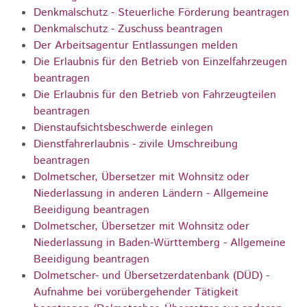
Denkmalschutz - Steuerliche Förderung beantragen
Denkmalschutz - Zuschuss beantragen
Der Arbeitsagentur Entlassungen melden
Die Erlaubnis für den Betrieb von Einzelfahrzeugen
beantragen
Die Erlaubnis für den Betrieb von Fahrzeugteilen
beantragen
Dienstaufsichtsbeschwerde einlegen
Dienstfahrerlaubnis - zivile Umschreibung
beantragen
Dolmetscher, Übersetzer mit Wohnsitz oder
Niederlassung in anderen Ländern - Allgemeine
Beeidigung beantragen
Dolmetscher, Übersetzer mit Wohnsitz oder
Niederlassung in Baden-Württemberg - Allgemeine
Beeidigung beantragen
Dolmetscher- und Übersetzerdatenbank (DÜD) -
Aufnahme bei vorübergehender Tätigkeit