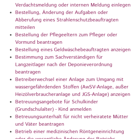
Verdachtsmeldung oder internen Meldung einlegen
Bestellung, Änderung der Aufgaben oder
Abberufung eines Strahlenschutzbeauftragten
mitteilen
Bestellung der Pflegeeltern zum Pfleger oder
Vormund beantragen
Bestellung eines Geldwäschebeauftragten anzeigen
Bestimmung zum Sachverständigen für
Langzeitlager nach der Deponieverordnung
beantragen
Betreiberwechsel einer Anlage zum Umgang mit
wassergefährdenden Stoffen (AwSV-Anlage, außer
Heizölverbraucheranlage und JGS-Anlage) anzeigen
Betreuungsangebote für Schulkinder
(Grundschulalter) - Kind anmelden
Betreuungsunterhalt für nicht verheiratete Mütter
und Väter beantragen
Betrieb einer medizinischen Röntgeneinrichtung