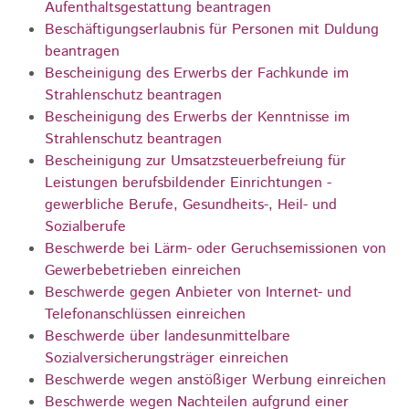
Aufenthaltsgestattung beantragen
Beschäftigungserlaubnis für Personen mit Duldung
beantragen
Bescheinigung des Erwerbs der Fachkunde im
Strahlenschutz beantragen
Bescheinigung des Erwerbs der Kenntnisse im
Strahlenschutz beantragen
Bescheinigung zur Umsatzsteuerbefreiung für
Leistungen berufsbildender Einrichtungen -
gewerbliche Berufe, Gesundheits-, Heil- und
Sozialberufe
Beschwerde bei Lärm- oder Geruchsemissionen von
Gewerbebetrieben einreichen
Beschwerde gegen Anbieter von Internet- und
Telefonanschlüssen einreichen
Beschwerde über landesunmittelbare
Sozialversicherungsträger einreichen
Beschwerde wegen anstößiger Werbung einreichen
Beschwerde wegen Nachteilen aufgrund einer