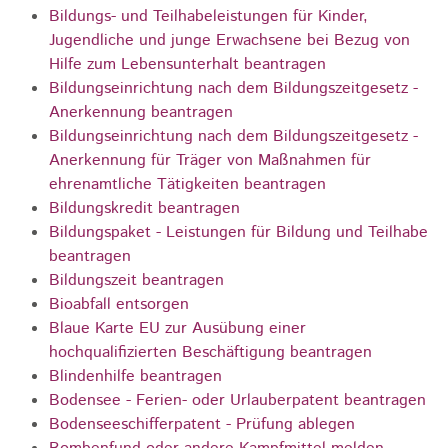
Bildungs- und Teilhabeleistungen für Kinder,
Jugendliche und junge Erwachsene bei Bezug von
Hilfe zum Lebensunterhalt beantragen
Bildungseinrichtung nach dem Bildungszeitgesetz -
Anerkennung beantragen
Bildungseinrichtung nach dem Bildungszeitgesetz -
Anerkennung für Träger von Maßnahmen für
ehrenamtliche Tätigkeiten beantragen
Bildungskredit beantragen
Bildungspaket - Leistungen für Bildung und Teilhabe
beantragen
Bildungszeit beantragen
Bioabfall entsorgen
Blaue Karte EU zur Ausübung einer
hochqualifizierten Beschäftigung beantragen
Blindenhilfe beantragen
Bodensee - Ferien- oder Urlauberpatent beantragen
Bodenseeschifferpatent - Prüfung ablegen