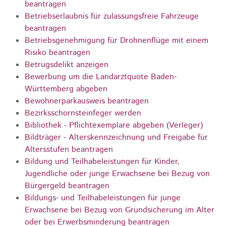
beantragen
Betriebserlaubnis für zulassungsfreie Fahrzeuge
beantragen
Betriebsgenehmigung für Drohnenflüge mit einem
Risiko beantragen
Betrugsdelikt anzeigen
Bewerbung um die Landarztquote Baden-
Württemberg abgeben
Bewohnerparkausweis beantragen
Bezirksschornsteinfeger werden
Bibliothek - Pflichtexemplare abgeben (Verleger)
Bildträger - Alterskennzeichnung und Freigabe für
Altersstufen beantragen
Bildung und Teilhabeleistungen für Kinder,
Jugendliche oder junge Erwachsene bei Bezug von
Bürgergeld beantragen
Bildungs- und Teilhabeleistungen für junge
Erwachsene bei Bezug von Grundsicherung im Alter
oder bei Erwerbsminderung beantragen