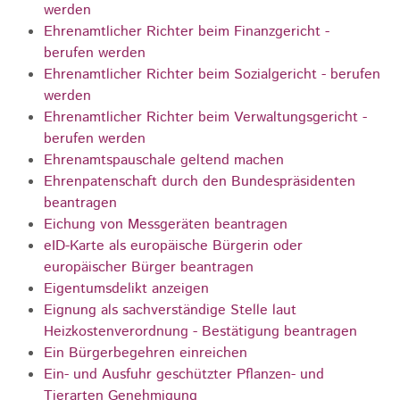
werden
Ehrenamtlicher Richter beim Finanzgericht -
berufen werden
Ehrenamtlicher Richter beim Sozialgericht - berufen
werden
Ehrenamtlicher Richter beim Verwaltungsgericht -
berufen werden
Ehrenamtspauschale geltend machen
Ehrenpatenschaft durch den Bundespräsidenten
beantragen
Eichung von Messgeräten beantragen
eID-Karte als europäische Bürgerin oder
europäischer Bürger beantragen
Eigentumsdelikt anzeigen
Eignung als sachverständige Stelle laut
Heizkostenverordnung - Bestätigung beantragen
Ein Bürgerbegehren einreichen
Ein- und Ausfuhr geschützter Pflanzen- und
Tierarten Genehmigung