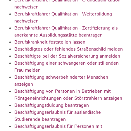
Berufskraftfahrer-Qualifikation - Grundqualifikation
nachweisen
Berufskraftfahrer-Qualifikation - Weiterbildung
nachweisen
Berufskraftfahrer-Qualifikation - Zertifizierung als
anerkannte Ausbildungsstätte beantragen
Berufskrankheit feststellen lassen
Beschädigtes oder fehlendes Straßenschild melden
Beschäftigte bei der Sozialversicherung anmelden
Beschäftigung einer schwangeren oder stillenden
Frau melden
Beschäftigung schwerbehinderter Menschen
anzeigen
Beschäftigung von Personen in Betrieben mit
Röntgeneinrichtungen oder Störstrahlern anzeigen
Beschäftigungsduldung beantragen
Beschäftigungserlaubnis für ausländische
Studierende beantragen
Beschäftigungserlaubnis für Personen mit