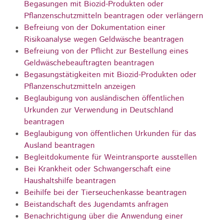
Begasungen mit Biozid-Produkten oder
Pflanzenschutzmitteln beantragen oder verlängern
Befreiung von der Dokumentation einer
Risikoanalyse wegen Geldwäsche beantragen
Befreiung von der Pflicht zur Bestellung eines
Geldwäschebeauftragten beantragen
Begasungstätigkeiten mit Biozid-Produkten oder
Pflanzenschutzmitteln anzeigen
Beglaubigung von ausländischen öffentlichen
Urkunden zur Verwendung in Deutschland
beantragen
Beglaubigung von öffentlichen Urkunden für das
Ausland beantragen
Begleitdokumente für Weintransporte ausstellen
Bei Krankheit oder Schwangerschaft eine
Haushaltshilfe beantragen
Beihilfe bei der Tierseuchenkasse beantragen
Beistandschaft des Jugendamts anfragen
Benachrichtigung über die Anwendung einer