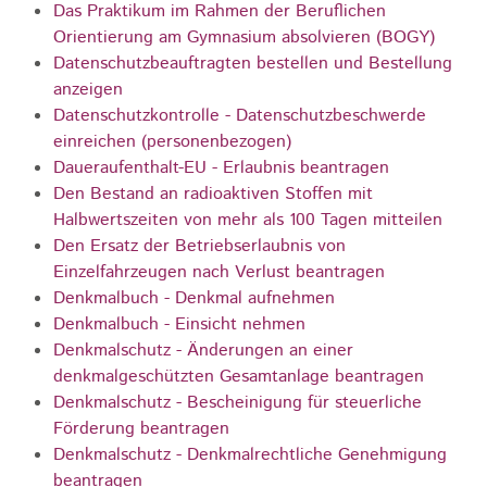
Das Praktikum im Rahmen der Beruflichen
Orientierung am Gymnasium absolvieren (BOGY)
Datenschutzbeauftragten bestellen und Bestellung
anzeigen
Datenschutzkontrolle - Datenschutzbeschwerde
einreichen (personenbezogen)
Daueraufenthalt-EU - Erlaubnis beantragen
Den Bestand an radioaktiven Stoffen mit
Halbwertszeiten von mehr als 100 Tagen mitteilen
Den Ersatz der Betriebserlaubnis von
Einzelfahrzeugen nach Verlust beantragen
Denkmalbuch - Denkmal aufnehmen
Denkmalbuch - Einsicht nehmen
Denkmalschutz - Änderungen an einer
denkmalgeschützten Gesamtanlage beantragen
Denkmalschutz - Bescheinigung für steuerliche
Förderung beantragen
Denkmalschutz - Denkmalrechtliche Genehmigung
beantragen