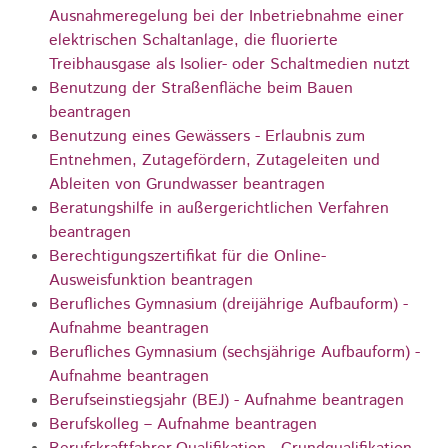
Ausnahmeregelung bei der Inbetriebnahme einer
elektrischen Schaltanlage, die fluorierte
Treibhausgase als Isolier- oder Schaltmedien nutzt
Benutzung der Straßenfläche beim Bauen
beantragen
Benutzung eines Gewässers - Erlaubnis zum
Entnehmen, Zutagefördern, Zutageleiten und
Ableiten von Grundwasser beantragen
Beratungshilfe in außergerichtlichen Verfahren
beantragen
Berechtigungszertifikat für die Online-
Ausweisfunktion beantragen
Berufliches Gymnasium (dreijährige Aufbauform) -
Aufnahme beantragen
Berufliches Gymnasium (sechsjährige Aufbauform) -
Aufnahme beantragen
Berufseinstiegsjahr (BEJ) - Aufnahme beantragen
Berufskolleg – Aufnahme beantragen