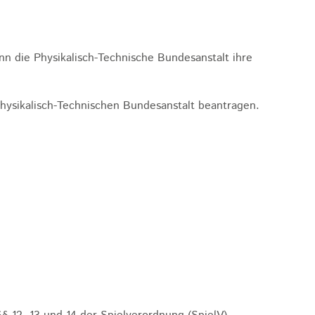
nn die Physikalisch-Technische Bundesanstalt ihre
Physikalisch-Technischen Bundesanstalt beantragen.