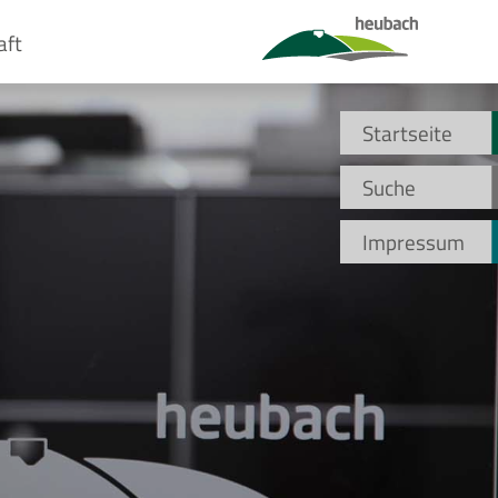
aft
Startseite
Suche
Impressum