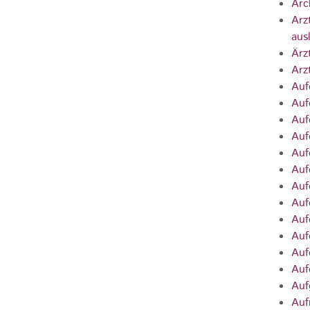
Arc
Arz
aus
Ärz
Arz
Auf
Auf
Auf
Auf
Auf
Auf
Auf
Auf
Auf
Auf
Auf
Auf
Auf
Auf