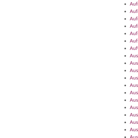
Auf
Auf
Auf
Auf
Auf
Auf
Auf
Aus
Aus
Aus
Aus
Aus
Aus
Aus
Aus
Aus
Aus
Aus
Aus