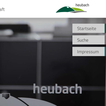
aft
Startseite
Suche
Impressum