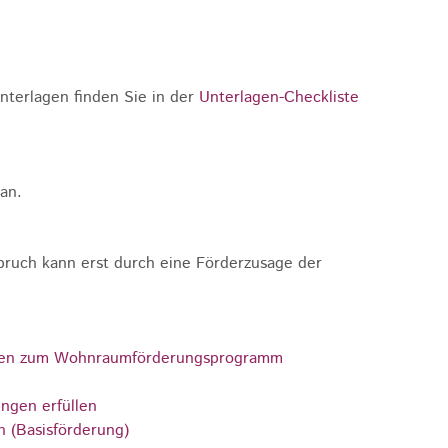
nterlagen finden Sie in der
Unterlagen-Checkliste
 an.
pruch kann erst durch eine Förderzusage der
ohnen zum Wohnraumförderungsprogramm
ngen erfüllen
 (Basisförderung)