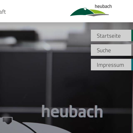
aft
Startseite
Suche
Impressum