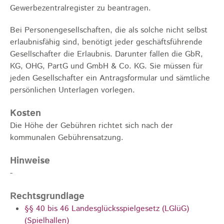
Gewerbezentralregister zu beantragen.
Bei Personengesellschaften, die als solche nicht selbst
erlaubnisfähig sind, benötigt jeder geschäftsführende
Gesellschafter die Erlaubnis. Darunter fallen die GbR,
KG, OHG, PartG und GmbH & Co. KG. Sie müssen für
jeden Gesellschafter ein Antragsformular und sämtliche
persönlichen Unterlagen vorlegen.
Kosten
Die Höhe der Gebühren richtet sich nach der
kommunalen Gebührensatzung.
Hinweise
-
Rechtsgrundlage
§§ 40 bis 46 Landesglücksspielgesetz (LGlüG)
(Spielhallen)