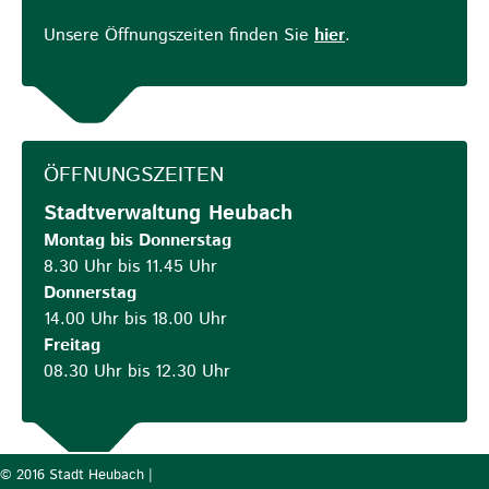
Unsere Öffnungszeiten finden Sie
hier
.
ÖFFNUNGSZEITEN
Stadtverwaltung Heubach
Montag bis Donnerstag
8.30 Uhr bis 11.45 Uhr
Donnerstag
14.00 Uhr bis 18.00 Uhr
Freitag
08.30 Uhr bis 12.30 Uhr
© 2016 Stadt Heubach |