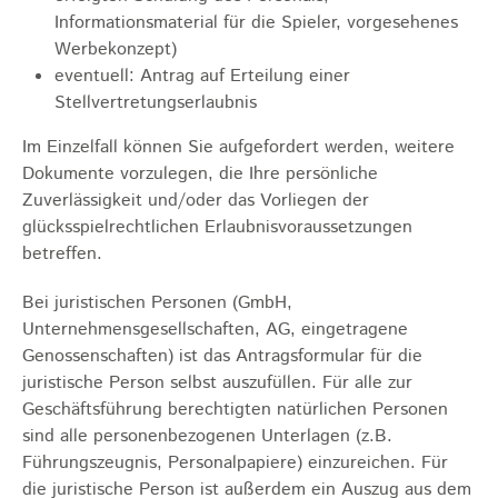
Informationsmaterial für die Spieler, vorgesehenes
Werbekonzept)
eventuell: Antrag auf Erteilung einer
Stellvertretungserlaubnis
Im Einzelfall können Sie aufgefordert werden, weitere
Dokumente vorzulegen, die Ihre persönliche
Zuverlässigkeit und/oder das Vorliegen der
glücksspielrechtlichen Erlaubnisvoraussetzungen
betreffen.
Bei juristischen Personen (GmbH,
Unternehmensgesellschaften, AG, eingetragene
Genossenschaften) ist das Antragsformular für die
juristische Person selbst auszufüllen. Für alle zur
Geschäftsführung berechtigten natürlichen Personen
sind alle personenbezogenen Unterlagen (z.B.
Führungszeugnis, Personalpapiere) einzureichen. Für
die juristische Person ist außerdem ein Auszug aus dem