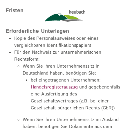
Fristen
-
Erforderliche Unterlagen
Kopie des Personalausweises oder eines
vergleichbaren Identifikationspapiers
Für den Nachweis zur unternehmerischen
Rechtsform:
Wenn Sie Ihren Unternehmenssitz in
Deutschland haben, benötigen Sie:
bei eingetragenen Unternehmen:
Handelsregisterauszug
und gegebenenfalls
eine Ausfertigung des
Gesellschaftsvertrages (z.B. bei einer
Gesellschaft bürgerlichen Rechts (GbR))
Wenn Sie Ihren Unternehmenssitz im Ausland
haben, benötigen Sie Dokumente aus dem