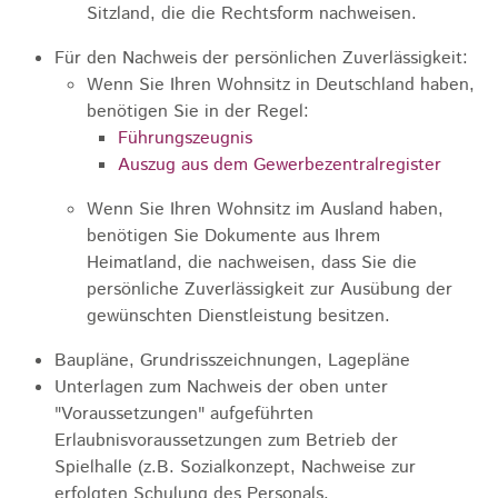
Sitzland, die die Rechtsform nachweisen.
Für den Nachweis der persönlichen Zuverlässigkeit:
Wenn Sie Ihren Wohnsitz in Deutschland haben,
benötigen Sie in der Regel:
Führungszeugnis
Auszug aus dem Gewerbezentralregister
Wenn Sie Ihren Wohnsitz im Ausland haben,
benötigen Sie Dokumente aus Ihrem
Heimatland, die nachweisen, dass Sie die
persönliche Zuverlässigkeit zur Ausübung der
gewünschten Dienstleistung besitzen.
Baupläne, Grundrisszeichnungen, Lagepläne
Unterlagen zum Nachweis der oben unter
"Voraussetzungen" aufgeführten
Erlaubnisvoraussetzungen zum Betrieb der
Spielhalle (z.B. Sozialkonzept, Nachweise zur
erfolgten Schulung des Personals,