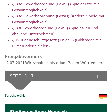
§ 33c Gewerbeordnung (GewO) (Spielgeräte mit
Gewinnmöglichkeit)
§ 33d Gewerbeordnung (GewO) (Andere Spiele mit
Gewinnmöglichkeit)
§ 33i Gewerbeordnung (GewO) (Spielhallen und
ähnliche Unternehmen)
§ 12 Jugendschutzgesetz (JuSchG) (Bildträger mit
Filmen oder Spielen)
Freigabevermerk
12.07.2021 Wirtschaftsministerium Baden-Württemberg
SEITE: