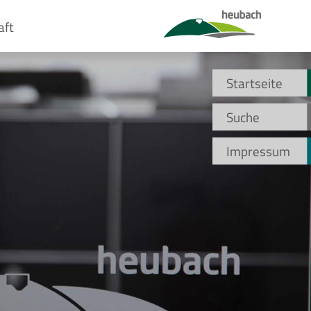
aft
Startseite
Suche
Impressum