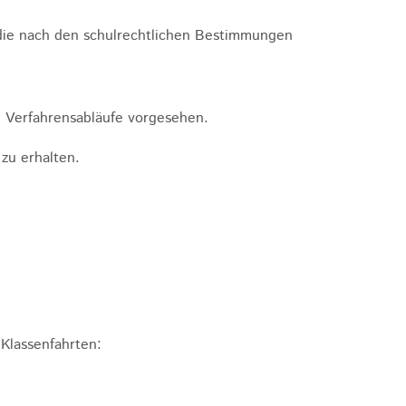
die nach den schulrechtlichen Bestimmungen
he Verfahrensabläufe vorgesehen.
zu erhalten.
Klassenfahrten: