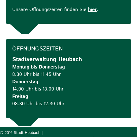
Unsere Öffnungszeiten finden Sie
hier
.
ÖFFNUNGSZEITEN
Stadtverwaltung Heubach
Montag bis Donnerstag
8.30 Uhr bis 11.45 Uhr
Donnerstag
14.00 Uhr bis 18.00 Uhr
Freitag
08.30 Uhr bis 12.30 Uhr
© 2016 Stadt Heubach |