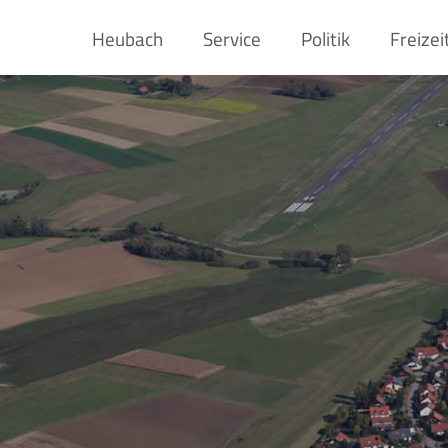
Heubach
Service
Politik
Freizei