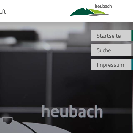
aft
Startseite
Suche
Impressum