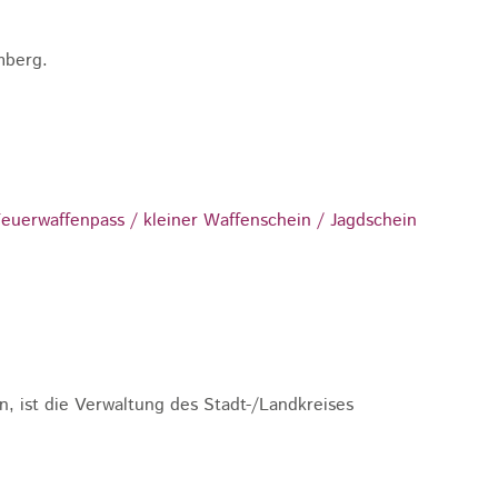
mberg.
euerwaffenpass / kleiner Waffenschein / Jagdschein
 ist die Verwaltung des Stadt-/Landkreises