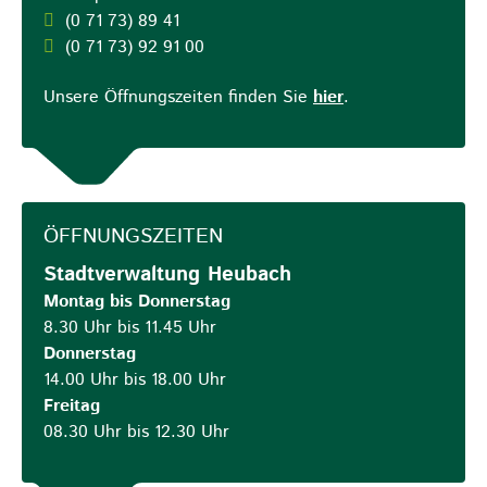
(0
71
73) 89
41
(0
71
73) 92
91
00
Unsere Öffnungszeiten finden Sie
hier
.
ÖFFNUNGSZEITEN
Stadtverwaltung Heubach
Montag bis Donnerstag
8.30 Uhr bis 11.45 Uhr
Donnerstag
14.00 Uhr bis 18.00 Uhr
Freitag
08.30 Uhr bis 12.30 Uhr