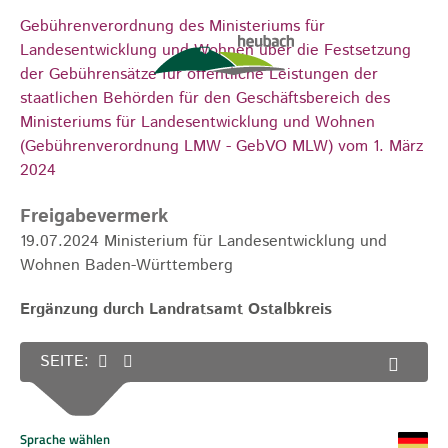
Gebührenverordnung des Ministeriums für
Landesentwicklung und Wohnen über die Festsetzung
der Gebührensätze für öffentliche Leistungen der
staatlichen Behörden für den Geschäftsbereich des
Ministeriums für Landesentwicklung und Wohnen
(Gebührenverordnung LMW - GebVO MLW) vom 1. März
2024
Freigabevermerk
19.07.2024 Ministerium für Landesentwicklung und
Wohnen Baden-Württemberg
Ergänzung durch Landratsamt Ostalbkreis
SEITE: