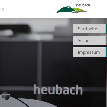
aft
Startseite
Suche
Impressum