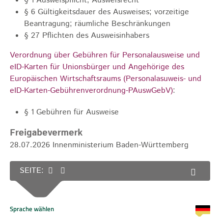
§ 1 Ausweispflicht; Ausweisrecht
§ 6 Gültigkeitsdauer des Ausweises; vorzeitige
Beantragung; räumliche Beschränkungen
§ 27 Pflichten des Ausweisinhabers
Verordnung über Gebühren für Personalausweise und
eID-Karten für Unionsbürger und Angehörige des
Europäischen Wirtschaftsraums (Personalasuweis- und
eID-Karten-Gebührenverordnung-PAuswGebV)
:
§ 1 Gebühren für Ausweise
Freigabevermerk
28.07.2026 Innenministerium Baden-Württemberg
SEITE: