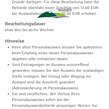
Gründe darlegen. Für diese Bearbeitung kann die
Behörde ebenfalls einen Zuschlag von 13,00 EUR,
bei Auslandsdeutschen von 30,00 EUR erheben.
Bearbeitungsdauer
etwa drei bis sechs Wochen
Hinweise
Ihren alten Personalausweis müssen Sie spätestens
beim Empfang eines neuen Personalausweises
abgeben oder entwerten lassen.
Sind Eintragungen im Ausweis unzutreffend
geworden, müssen Sie den Ausweis der zuständigen
Stelle vorlegen. Bei Umzug oder Wegzug ins
Ausland wird die Anschrift geändert
(Adressänderung im Personalausweis).
Sie sind verpflichtet, den Verlust Ihres
Personalausweises sofort bei der
Personalausweisbehörde anzuzeigen. Nutzen Sie