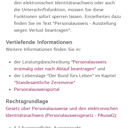
den elektronischen Identitätsnachweis oder auch
die Unterschriftsfunktion, müssen Sie diese
Funktionen sofort sperren lassen. Einzelheiten dazu
finden Sie im Text "Personalausweis - Ausstellung
wegen Verlust beantragen
".
Vertiefende Informationen
Weitere Informationen finden Sie in:
der Leistungsbeschreibung "
Personalausweis
erstmalig oder nach Ablauf beantragen
" und
der Lebenslage "Der Bund fürs Leben" im Kapitel
"
Standesamtliche Zeremonie
"
Personalausweisportal
Rechtsgrundlage
Gesetz über Personalausweise und den elektronischen
Identitätsnachweis (Personalausweisgesetz - PAuswG):