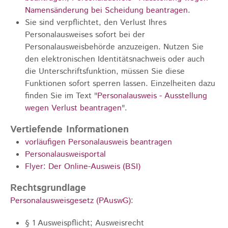
Namensänderung bei Scheidung beantragen
.
Sie sind verpflichtet, den Verlust Ihres
Personalausweises sofort bei der
Personalausweisbehörde anzuzeigen. Nutzen Sie
den elektronischen Identitätsnachweis oder auch
die Unterschriftsfunktion, müssen Sie diese
Funktionen sofort sperren lassen. Einzelheiten dazu
finden Sie im Text "
Personalausweis - Ausstellung
wegen Verlust beantragen
".
Vertiefende Informationen
vorläufigen Personalausweis beantragen
Personalausweisportal
Flyer: Der Online-Ausweis (BSI)
Rechtsgrundlage
Personalausweisgesetz (PAuswG)
:
§ 1 Ausweispflicht; Ausweisrecht