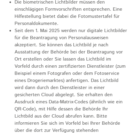
Die biometrischen Lichtbilder müssen den
einschlägigen Formvorschriften entsprechen. Eine
Hilfestellung bietet dabei die Fotomustertafel für
Personaldokumente.
Seit dem 1. Mai 2025 werden nur digitale Lichtbilder
für die Beantragung von Personalausweisen
akzeptiert. Sie können das Lichtbild je nach
Ausstattung der Behörde bei der Beantragung vor
Ort erstellen oder Sie lassen das Lichtbild im
Vorfeld
durch einen zertifizierten Dienstleister (zum
Beispiel einem Fotografen oder dem Fotoservice
eines Drogeriemarktes) anfertigen.
Das Lichtbild
wird dann durch den Dienstleister in einer
gesicherten Cloud abgelegt.
Sie erhalten den
Ausdruck eines Data-Matrix-Codes (ähnlich wie ein
QR-Code), mit Hilfe dessen die Behörde Ihr
Lichtbild aus der Cloud
abrufen kann. Bitte
informieren Sie sich im Vorfeld bei Ihrer Behörde
über die dort zur Verfügung stehenden