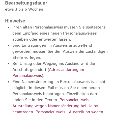
Bearbeitungsdauer
etwa 3 bis 6 Wochen
Hinweise
Ihren alten Personalausweis müssen Sie spätestens
beim Empfang eines neuen Personalausweises
abgeben oder entwerten lassen.
Sind Eintragungen im Ausweis unzutreffend
geworden, müssen Sie den Ausweis der zuständigen
Stelle vorlegen.
Bei Umzug oder Wegzug ins Ausland wird die
Anschrift geändert (
Adressänderung im
Personalausweis
).
Eine Namensänderung im Personalausweis ist nicht
möglich. In diesem Fall müssen Sie einen neuen
Personalausweis beantragen.
Einzelheiten dazu
finden Sie in den Texten:
Personalausweis -
Ausstellung wegen Namensänderung bei Heirat
beantragen
,
Personalausweis - Ausstellung wegen