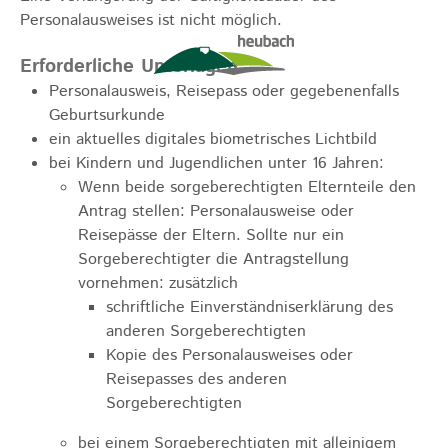
Personalausweises ist nicht möglich.
Erforderliche Unterlagen
Personalausweis, Reisepass oder
gegebenenfalls
Geburtsurkunde
ein aktuelles digitales biometrisches Lichtbild
bei Kindern und Jugendlichen unter 16 Jahren:
Wenn beide sorgeberechtigten Elternteile den
Antrag stellen: Personalausweise oder
Reisepässe der Eltern. Sollte nur ein
Sorgeberechtigter die Antragstellung
vornehmen: zusätzlich
schriftliche Einverständniserklärung des
anderen Sorgeberechtigten
Kopie des Personalausweises oder
Reisepasses des anderen
Sorgeberechtigten
bei einem Sorgeberechtigten mit alleinigem