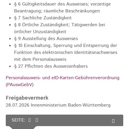
§ 6 Gültigkeitsdauer des Ausweises; vorzeitige
Beantragung; räumliche Beschränkungen
§ 7 Sachliche Zuständigkeit
§ 8 Örtliche Zuständigkeit; Tätigwerden bei
örtlicher Unzuständigkeit
§ 9 Ausstellung des Ausweises
§ 10 Einschaltung, Sperrung und Entsperrung der
Funktion des elektronischen Identitätsnachweises
mit dem Personalausweis
§ 27 Pflichten des Ausweisinhabers
Personalasuweis- und eID-Karten-Gebührenverordnung
(PAuswGebV)
Freigabevermerk
28.07.2026 Innenministerium Baden-Württemberg
SEITE: