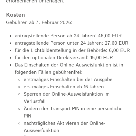
erforderlichen Unterlagen.
Kosten
Gebühren ab 7. Februar 2026:
antragstellende Person ab 24 Jahren: 46,00 EUR
antragstellende Person unter 24 Jahren: 27,60 EUR
für die Lichtbilderstellung in der Behörde: 6,00 EUR
für den optionalen Direktversand: 15,00 EUR
Das Einschalten der Online-Ausweisfunktion ist in
folgenden Fällen gebührenfrei:
erstmaliges Einschalten bei der Ausgabe
erstmaliges Einschalten ab 16 Jahren
Sperren der Online-Ausweisfunktion im
Verlustfall
Ändern der Transport-PIN in eine persönliche
PIN
nachträgliches Aktivieren der Online-
Ausweisfunktion