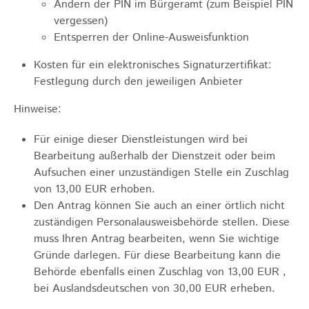
Ändern der PIN im Bürgeramt (zum Beispiel PIN
vergessen)
Entsperren der Online-Ausweisfunktion
Kosten für ein elektronisches Signaturzertifikat:
Festlegung durch den jeweiligen Anbieter
Hinweise:
Für einige dieser Dienstleistungen wird bei
Bearbeitung außerhalb der Dienstzeit oder beim
Aufsuchen einer unzuständigen Stelle ein Zuschlag
von 13,00 EUR erhoben.
Den Antrag können Sie auch an einer örtlich nicht
zuständigen Personalausweisbehörde stellen. Diese
muss Ihren Antrag bearbeiten, wenn Sie wichtige
Gründe darlegen. Für diese Bearbeitung kann die
Behörde ebenfalls einen Zuschlag von 13,00 EUR ,
bei Auslandsdeutschen von 30,00 EUR erheben.