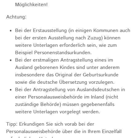
Möglichkeiten!
Achtung:
Bei der Erstausstellung (in einigen Kommunen auch
bei der ersten Ausstellung nach Zuzug) können
weitere Unterlagen erforderlich sein, wie zum
Beispiel Personenstandsurkunden.
Bei der erstmaligen Antragstellung eines im
Ausland geborenen Kindes sind unter anderem
insbesondere das Original der Geburtsurkunde
sowie die deutsche Übersetzung vorzulegen.
Bei der Antragstellung von Auslandsdeutschen in
einer Personalausweisbehörde im Inland (nicht
zuständige Behörde) müssen gegebenenfalls
weitere Unterlagen vorgelegt werden.
Tipp: Erkundigen Sie sich vorab bei der
Personalausweisbehörde über die in Ihrem Einzelfall