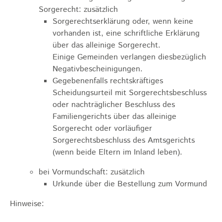
Sorgerecht: zusätzlich
Sorgerechtserklärung oder, wenn keine
vorhanden ist, eine schriftliche Erklärung
über das alleinige Sorgerecht.
Einige Gemeinden verlangen diesbezüglich
Negativbescheinigungen.
Gegebenenfalls rechtskräftiges
Scheidungsurteil mit Sorgerechtsbeschluss
oder nachträglicher Beschluss des
Familiengerichts über das alleinige
Sorgerecht oder vorläufiger
Sorgerechtsbeschluss des Amtsgerichts
(wenn beide Eltern im Inland leben).
bei Vormundschaft: zusätzlich
Urkunde über die Bestellung zum Vormund
Hinweise: