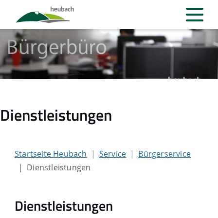
Dienstleistungen
Startseite Heubach
Service
Bürgerservice
Dienstleistungen
Dienstleistungen