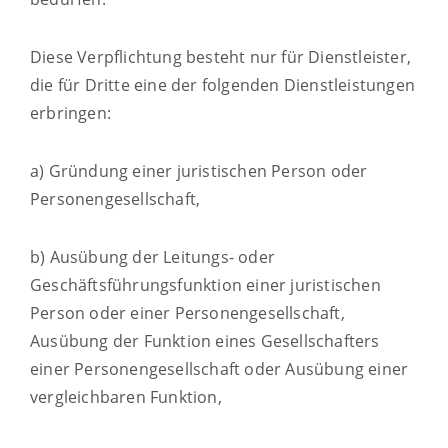
Diese Verpflichtung besteht nur für Dienstleister,
die für Dritte eine der folgenden Dienstleistungen
erbringen:
a) Gründung einer juristischen Person oder
Personengesellschaft,
b) Ausübung der Leitungs- oder
Geschäftsführungsfunktion einer juristischen
Person oder einer Personengesellschaft,
Ausübung der Funktion eines Gesellschafters
einer Personengesellschaft oder Ausübung einer
vergleichbaren Funktion,