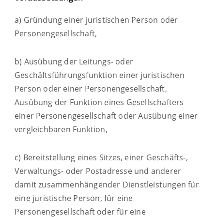
a) Gründung einer juristischen Person oder
Personengesellschaft,
b) Ausübung der Leitungs- oder
Geschäftsführungsfunktion einer juristischen
Person oder einer Personengesellschaft,
Ausübung der Funktion eines Gesellschafters
einer Personengesellschaft oder Ausübung einer
vergleichbaren Funktion,
c) Bereitstellung eines Sitzes, einer Geschäfts-,
Verwaltungs- oder Postadresse und anderer
damit zusammenhängender Dienstleistungen für
eine juristische Person, für eine
Personengesellschaft oder für eine