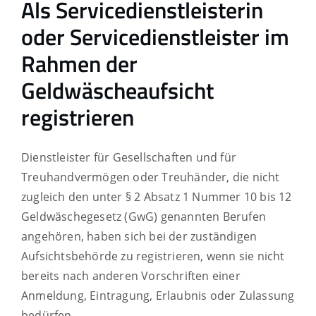
Als Servicedienstleisterin
oder Servicedienstleister im
Rahmen der
Geldwäscheaufsicht
registrieren
Dienstleister für Gesellschaften und für
Treuhandvermögen oder Treuhänder, die nicht
zugleich den unter § 2 Absatz 1 Nummer 10 bis 12
Geldwäschegesetz (GwG) genannten Berufen
angehören, haben sich bei der zuständigen
Aufsichtsbehörde zu registrieren, wenn sie nicht
bereits nach anderen Vorschriften einer
Anmeldung, Eintragung, Erlaubnis oder Zulassung
bedürfen.