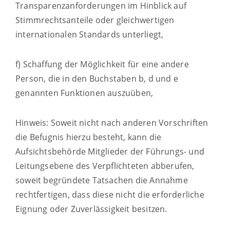
Transparenzanforderungen im Hinblick auf
Stimmrechtsanteile oder gleichwertigen
internationalen Standards unterliegt,
f) Schaffung der Möglichkeit für eine andere
Person, die in den Buchstaben b, d und e
genannten Funktionen auszuüben,
Hinweis: Soweit nicht nach anderen Vorschriften
die Befugnis hierzu besteht, kann die
Aufsichtsbehörde Mitglieder der Führungs- und
Leitungsebene des Verpflichteten abberufen,
soweit begründete Tatsachen die Annahme
rechtfertigen, dass diese nicht die erforderliche
Eignung oder Zuverlässigkeit besitzen.