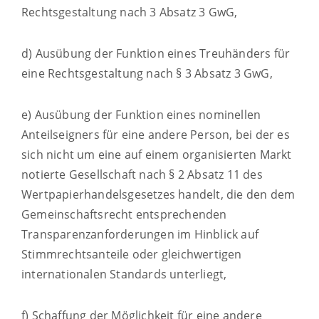
Rechtsgestaltung nach 3 Absatz 3 GwG,
d) Ausübung der Funktion eines Treuhänders für
eine Rechtsgestaltung nach § 3 Absatz 3 GwG,
e) Ausübung der Funktion eines nominellen
Anteilseigners für eine andere Person, bei der es
sich nicht um eine auf einem organisierten Markt
notierte Gesellschaft nach § 2 Absatz 11 des
Wertpapierhandelsgesetzes handelt, die den dem
Gemeinschaftsrecht entsprechenden
Transparenzanforderungen im Hinblick auf
Stimmrechtsanteile oder gleichwertigen
internationalen Standards unterliegt,
f) Schaffung der Möglichkeit für eine andere