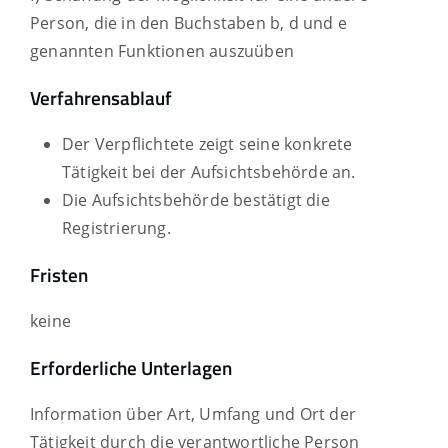
Person, die in den Buchstaben b, d und e
genannten Funktionen auszuüben
Verfahrensablauf
Der Verpflichtete zeigt seine konkrete
Tätigkeit bei der Aufsichtsbehörde an.
Die Aufsichtsbehörde bestätigt die
Registrierung.
Fristen
keine
Erforderliche Unterlagen
Information über Art, Umfang und Ort der
Tätigkeit durch die verantwortliche Person