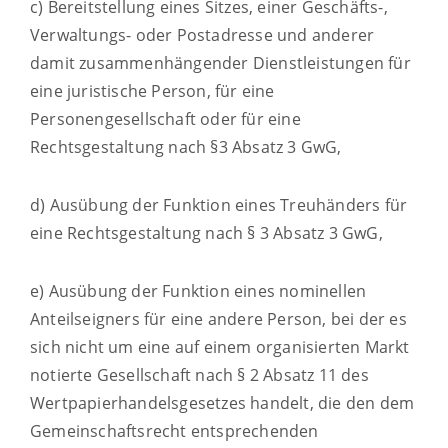
c) Bereitstellung eines Sitzes, einer Geschäfts-,
Verwaltungs- oder Postadresse und anderer
damit zusammenhängender Dienstleistungen für
eine juristische Person, für eine
Personengesellschaft oder für eine
Rechtsgestaltung nach §3 Absatz 3 GwG,
d) Ausübung der Funktion eines Treuhänders für
eine Rechtsgestaltung nach § 3 Absatz 3 GwG,
e) Ausübung der Funktion eines nominellen
Anteilseigners für eine andere Person, bei der es
sich nicht um eine auf einem organisierten Markt
notierte Gesellschaft nach § 2 Absatz 11 des
Wertpapierhandelsgesetzes handelt, die den dem
Gemeinschaftsrecht entsprechenden