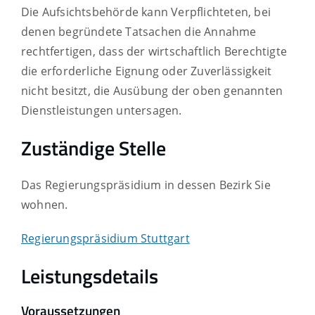
Die Aufsichtsbehörde kann Verpflichteten, bei
denen begründete Tatsachen die Annahme
rechtfertigen, dass der wirtschaftlich Berechtigte
die erforderliche Eignung oder Zuverlässigkeit
nicht besitzt, die Ausübung der oben genannten
Dienstleistungen untersagen.
Zuständige Stelle
Das Regierungspräsidium in dessen Bezirk Sie
wohnen.
Regierungspräsidium Stuttgart
Leistungsdetails
Voraussetzungen