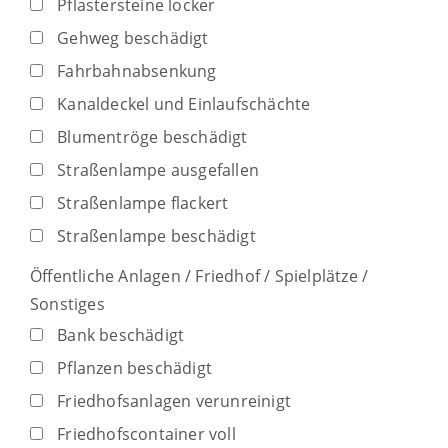
Pflastersteine locker
Gehweg beschädigt
Fahrbahnabsenkung
Kanaldeckel und Einlaufschächte
Blumentröge beschädigt
Straßenlampe ausgefallen
Straßenlampe flackert
Straßenlampe beschädigt
Öffentliche Anlagen / Friedhof / Spielplätze /
Sonstiges
Bank beschädigt
Pflanzen beschädigt
Friedhofsanlagen verunreinigt
Friedhofscontainer voll