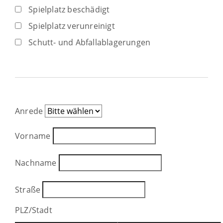
Spielplatz beschädigt
Spielplatz verunreinigt
Schutt- und Abfallablagerungen
Anrede
Vorname
Nachname
Straße
PLZ
/
Stadt