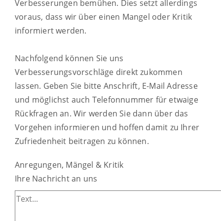
Verbesserungen bemühen. Dies setzt allerdings
voraus, dass wir über einen Mangel oder Kritik
informiert werden.
Nachfolgend können Sie uns
Verbesserungsvorschläge direkt zukommen
lassen. Geben Sie bitte Anschrift, E-Mail Adresse
und möglichst auch Telefonnummer für etwaige
Rückfragen an. Wir werden Sie dann über das
Vorgehen informieren und hoffen damit zu Ihrer
Zufriedenheit beitragen zu können.
Anregungen, Mängel & Kritik
Ihre Nachricht an uns