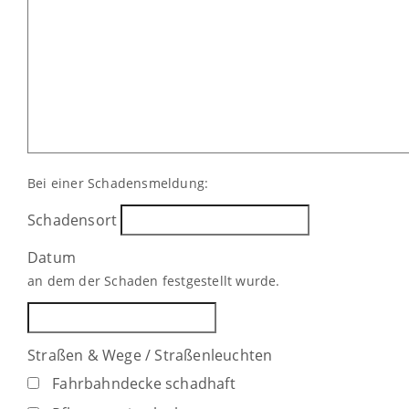
Bei einer Schadensmeldung:
Schadensort
Datum
an dem der Schaden festgestellt wurde.
Straßen & Wege / Straßenleuchten
Fahrbahndecke schadhaft