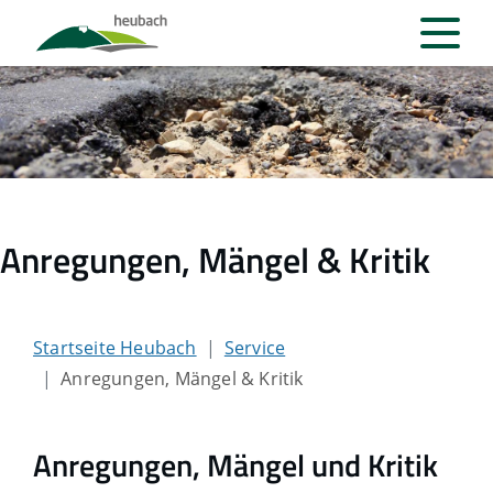
Anregungen, Mängel & Kritik
Startseite Heubach
Service
Anregungen, Mängel & Kritik
Anregungen, Mängel und Kritik