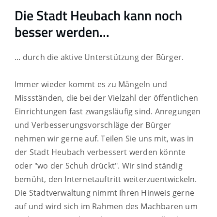
Die Stadt Heubach kann noch
besser werden...
... durch die aktive Unterstützung der Bürger.
Immer wieder kommt es zu Mängeln und
Missständen, die bei der Vielzahl der öffentlichen
Einrichtungen fast zwangsläufig sind. Anregungen
und Verbesserungsvorschläge der Bürger
nehmen wir gerne auf. Teilen Sie uns mit, was in
der Stadt Heubach verbessert werden könnte
oder "wo der Schuh drückt". Wir sind ständig
bemüht, den Internetauftritt weiterzuentwickeln.
Die Stadtverwaltung nimmt Ihren Hinweis gerne
auf und wird sich im Rahmen des Machbaren um