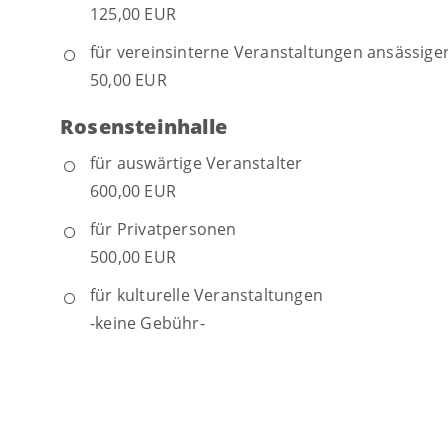
125,00 EUR
für vereinsinterne Veranstaltungen ansässige
50,00 EUR
Rosensteinhalle
für auswärtige Veranstalter
600,00 EUR
für Privatpersonen
500,00 EUR
für kulturelle Veranstaltungen
-keine Gebühr-