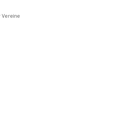
r Vereine