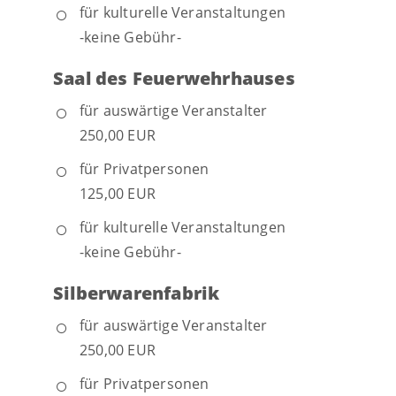
für kulturelle Veranstaltungen
-keine Gebühr-
Saal des Feuerwehrhauses
für auswärtige Veranstalter
250,00 EUR
für Privatpersonen
125,00 EUR
für kulturelle Veranstaltungen
-keine Gebühr-
Silberwarenfabrik
für auswärtige Veranstalter
250,00 EUR
für Privatpersonen