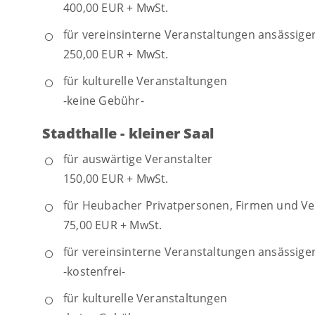
400,00 EUR + MwSt.
für vereinsinterne Veranstaltungen ansässige
250,00 EUR + MwSt.
für kulturelle Veranstaltungen
-keine Gebühr-
Stadthalle - kleiner Saal
für auswärtige Veranstalter
150,00 EUR + MwSt.
für Heubacher Privatpersonen, Firmen und Ve
75,00 EUR + MwSt.
für vereinsinterne Veranstaltungen ansässige
-kostenfrei-
für kulturelle Veranstaltungen