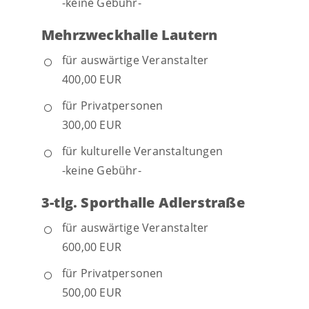
-keine Gebühr-
Mehrzweckhalle Lautern
für auswärtige Veranstalter
400,00 EUR
für Privatpersonen
300,00 EUR
für kulturelle Veranstaltungen
-keine Gebühr-
3-tlg. Sporthalle Adlerstraße
für auswärtige Veranstalter
600,00 EUR
für Privatpersonen
500,00 EUR