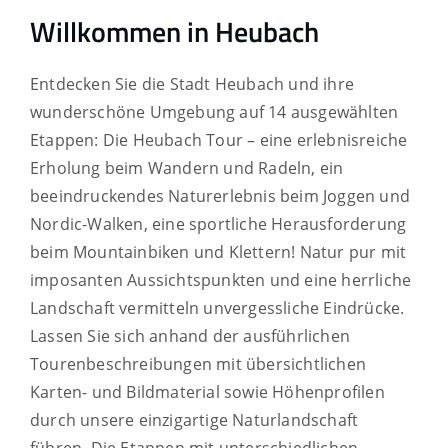
Willkommen in Heubach
Entdecken Sie die Stadt Heubach und ihre
wunderschöne Umgebung auf 14 ausgewählten
Etappen: Die Heubach Tour – eine erlebnisreiche
Erholung beim Wandern und Radeln, ein
beeindruckendes Naturerlebnis beim Joggen und
Nordic-Walken, eine sportliche Herausforderung
beim Mountainbiken und Klettern!
Natur pur mit
imposanten Aussichtspunkten und eine herrliche
Landschaft vermitteln unvergessliche Eindrücke.
Lassen Sie sich anhand der ausführlichen
Tourenbeschreibungen mit übersichtlichen
Karten- und Bildmaterial sowie Höhenprofilen
durch unsere einzigartige Naturlandschaft
führen. Die Etappen mit unterschiedlichen