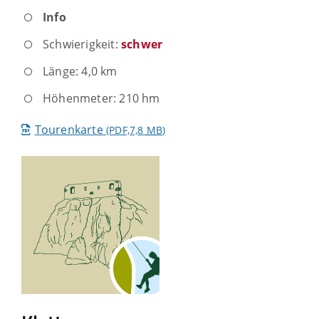
Info
Schwierigkeit:
schwer
Länge: 4,0 km
Höhenmeter: 210 hm
Tourenkarte
(PDF,7,8
MB
)