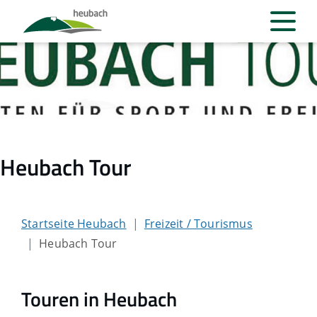
Heubach Tour
Startseite Heubach
Freizeit / Tourismus
Heubach Tour
Touren in Heubach