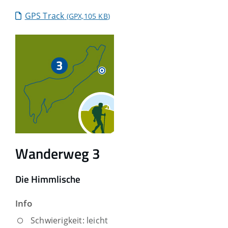
GPS Track
(GPX,105
KB
)
Wanderweg 3
Die Himmlische
Info
Schwierigkeit:
leicht