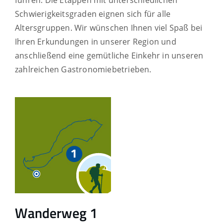
Schwierigkeitsgraden eignen sich für alle
Altersgruppen.
Wir wünschen Ihnen viel Spaß bei
Ihren Erkundungen in unserer Region und
anschließend eine gemütliche Einkehr in unseren
zahlreichen Gastronomiebetrieben.
Wanderweg 1