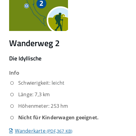
Wanderweg 2
Die Idyllische
Info
Schwierigkeit:
leicht
Länge: 7,3 km
Höhenmeter: 253 hm
Nicht für Kinderwagen geeignet.
Wanderkarte
(PDF,367
KB
)