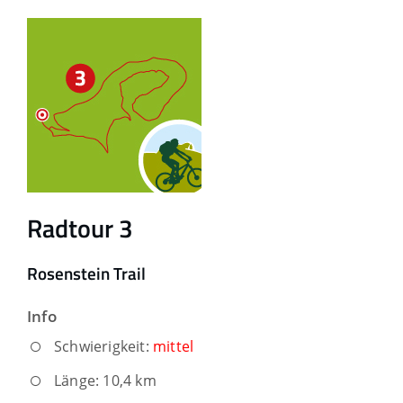
Radtour 3
Rosenstein Trail
Info
Schwierigkeit:
mittel
Länge: 10,4 km