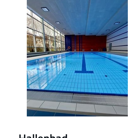
Hallenbad