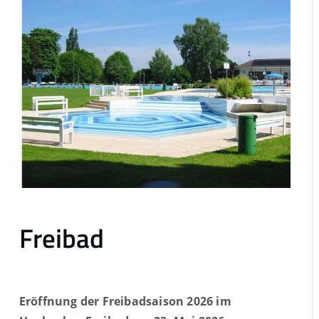
Freibad
Eröffnung der Freibadsaison 2026 im