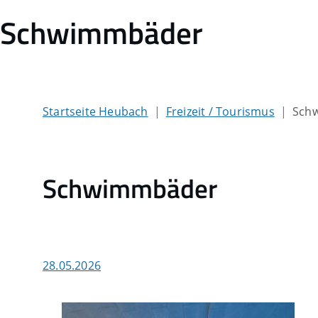
Schwimmbäder
Startseite Heubach
Freizeit / Tourismus
Sch
Schwimmbäder
28.05.2026