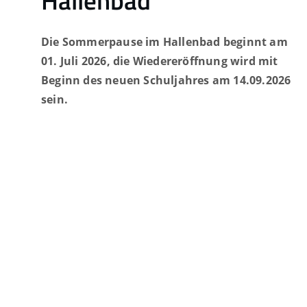
Die Sommerpause im Hallenbad beginnt am
01. Juli 2026, die Wiedereröffnung wird mit
Beginn des neuen Schuljahres am 14.09.2026
sein.