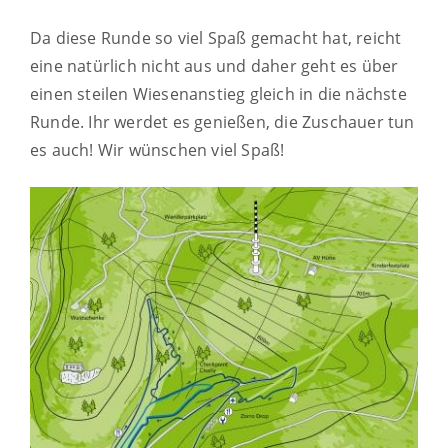
Da diese Runde so viel Spaß gemacht hat, reicht
eine natürlich nicht aus und daher geht es über
einen steilen Wiesenanstieg gleich in die nächste
Runde. Ihr werdet es genießen, die Zuschauer tun
es auch! Wir wünschen viel Spaß!