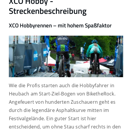
XCO Hobby -
Streckenbeschreibung
XCO Hobbyrennen – mit hohem Spaßfaktor
Wie die Profis starten auch die Hobbyfahrer in
Heubach am Start-Ziel-Bogen von BiketheRock.
Angefeuert von hunderten Zuschauern geht es
durch die legendäre Asphaltkurve mitten im
Festivalgelände. Ein guter Start ist hier
entscheidend, um ohne Stau scharf rechts in den