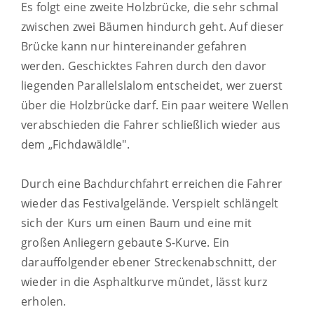
Es folgt eine zweite Holzbrücke, die sehr schmal
zwischen zwei Bäumen hindurch geht. Auf dieser
Brücke kann nur hintereinander gefahren
werden. Geschicktes Fahren durch den davor
liegenden Parallelslalom entscheidet, wer zuerst
über die Holzbrücke darf. Ein paar weitere Wellen
verabschieden die Fahrer schließlich wieder aus
dem „Fichdawäldle".
Durch eine Bachdurchfahrt erreichen die Fahrer
wieder das Festivalgelände. Verspielt schlängelt
sich der Kurs um einen Baum und eine mit
großen Anliegern gebaute S-Kurve. Ein
darauffolgender ebener Streckenabschnitt, der
wieder in die Asphaltkurve mündet, lässt kurz
erholen.