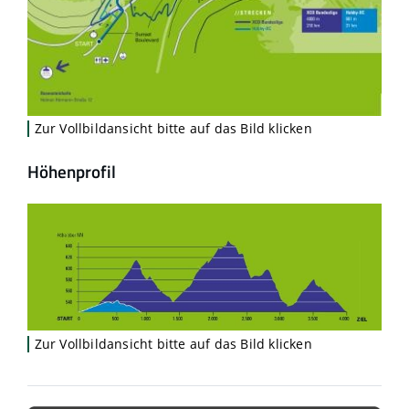
Zur Vollbildansicht bitte auf das Bild klicken
Höhenprofil
Zur Vollbildansicht bitte auf das Bild klicken