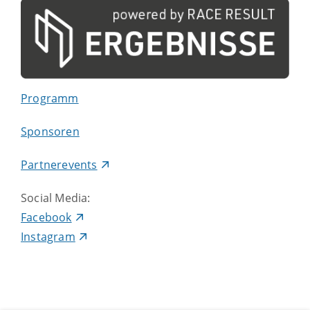
Programm
Sponsoren
Partnerevents
Social Media:
Facebook
Instagram