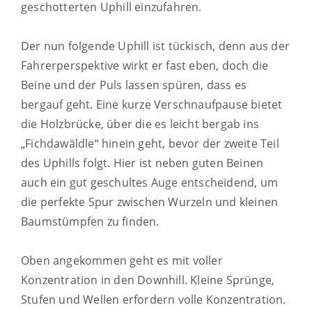
geschotterten Uphill einzufahren.
Der nun folgende Uphill ist tückisch, denn aus der
Fahrerperspektive wirkt er fast eben, doch die
Beine und der Puls lassen spüren, dass es
bergauf geht. Eine kurze Verschnaufpause bietet
die Holzbrücke, über die es leicht bergab ins
„Fichdawäldle“ hinein geht, bevor der zweite Teil
des Uphills folgt. Hier ist neben guten Beinen
auch ein gut geschultes Auge entscheidend, um
die perfekte Spur zwischen Wurzeln und kleinen
Baumstümpfen zu finden.
Oben angekommen geht es mit voller
Konzentration in den Downhill. Kleine Sprünge,
Stufen und Wellen erfordern volle Konzentration.